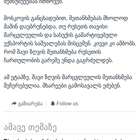
შემსუბუქებას ითხოვენ.
მოსკოვის განცხადებით, შეთანხმებას მხოლოდ
მაშინ დაუბრუნებდა, თუ რუსეთს თავისი
მარცვლეულის და სასუქის გამარტივებული
ექსპორტის საშუალებას მისცემენ. კიევი კი ამბობს,
რომ შავი ზღვის შეთანხმება რუსეთის
ჩართულობის გარეშე უნდა გაგრძელდეს.
ამ ეტაპზე, შავი ზღვის მარცვლეულის შეთანხმება
შეჩერებულია. მხარეები გამოსავალს ეძებენ.
გაზიარება
Follow us
ამავე თემაზე