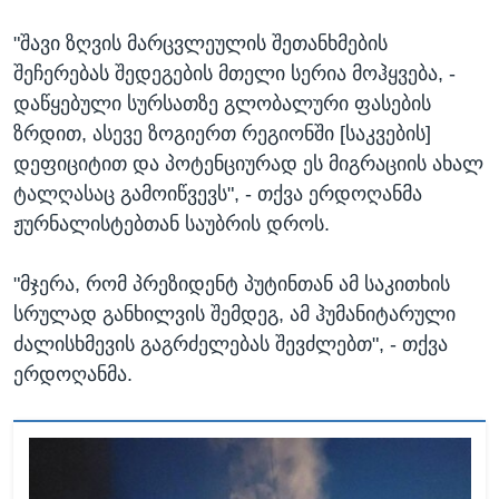
"შავი ზღვის მარცვლეულის შეთანხმების
შეჩერებას შედეგების მთელი სერია მოჰყვება, -
დაწყებული სურსათზე გლობალური ფასების
ზრდით, ასევე ზოგიერთ რეგიონში [საკვების]
დეფიციტით და პოტენციურად ეს მიგრაციის ახალ
ტალღასაც გამოიწვევს", - თქვა ერდოღანმა
ჟურნალისტებთან საუბრის დროს.
"მჯერა, რომ პრეზიდენტ პუტინთან ამ საკითხის
სრულად განხილვის შემდეგ, ამ ჰუმანიტარული
ძალისხმევის გაგრძელებას შევძლებთ", - თქვა
ერდოღანმა.