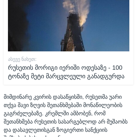
ᲐᲡᲔᲕᲔ ᲜᲐᲮᲔᲗ:
რუსეთის მორიგი იერიში ოდესაზე - 100
ტონაზე მეტი მარცვლეული განადგურდა
მიმდინარე კვირის დასაწყისში, რუსეთმა უარი
თქვა შავი ზღვის შეთანხმებაში მონაწილეობის
გაგრძელებაზე. კრემლში ამბობენ, რომ
შეთანხმება რუსეთის სასარგებლოდ არ მუშაობს
და დასავლეთისგან ზოგიერთი სანქციის