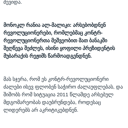
შევიდა.
მონოკლ რანია ალ-მალიკი: არსებობდნენ
რევოლუციონერები, რომლებმაც კონტრ-
რევოლუციონერთა მეშვეობით მათ ბანაკში
შეღწევა შეძლეს, ისინი ყოფილი პრეზიდენტის
მუბარაქის რეჟიმს წარმოადგენდნენ.
მას სჯერა, რომ ეს კონტრ-რევოლუციონერი
ძალები ისევ ფლობენ საჭირო ძალაუფლებას, და
შიშობს რომ სიტუაცია 2011 წლამდე არსებულ
მდგომარეობას დაუბრუნდება, როდესაც
ლიდერებს არ აკრიტიკებდნენ.