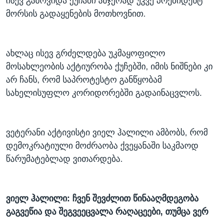
ისევ გამოვიდა ქუჩაში ამჯერად უკვე პრეზიდენტ
მორსის გადაყენების მოთხოვნით.
ახლაც ისევ გრძელდება უკმაყოფილო
მოსახლეობის აქტიურობა ქუჩებში, იმის ნიშნები კი
არ ჩანს, რომ საპროტესტო განწყობამ
სახელისუფლო კორიდორებში გადაინაცვლოს.
ვეტერანი აქტივისტი ვიელ ჰალილი ამბობს, რომ
დემოკრატიული მოძრაობა ქვეყანაში საკმაოდ
წარუმატებლად ვითარდება.
ვიელ ჰალილი: ჩვენ შევძლით წინააღმდეგობა
გაგვეწია და შეგვეეცვალა რაღაცეები, თუმცა ვერ