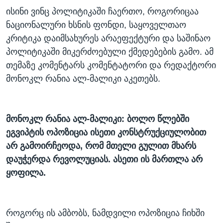
ისინი ვინც პოლიტიკაში ჩაერთო, როგორიცაა
ნაციონალური ხსნის ფონდი, საყოველთაო
კრიტიკა დაიმსახურეს არაეფექტური და საშინაო
პოლიტიკაში მიკერძოებული ქმედებების გამო. ამ
თემაზე კომენტარს კომენტატორი და რედაქტორი
მონოკლ რანია ალ-მალიკი აკეთებს.
მონოკლ რანია ალ-მალიკი: ბოლო წლებში
ეგვიპტის ოპოზიცია ისეთი კონსტრუქციულობით
არ გამოირჩეოდა
,
რომ მთელი გულით მხარს
დაუჭერდა რევოლუციას. ასეთი ის მართლა არ
ყოფილა.
როგორც ის ამბობს, ნამდვილი ოპოზიცია ჩიხში