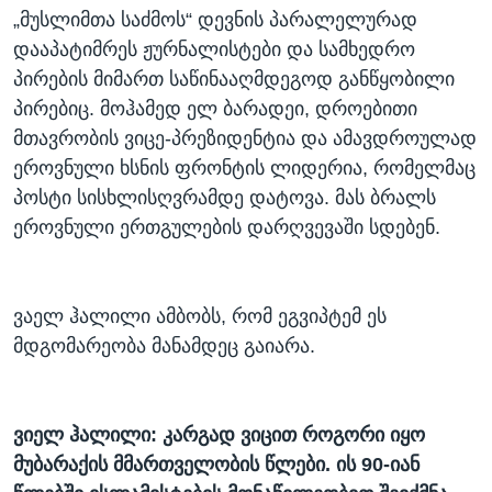
„მუსლიმთა საძმოს“ დევნის პარალელურად
დააპატიმრეს ჟურნალისტები და სამხედრო
პირების მიმართ საწინააღმდეგოდ განწყობილი
პირებიც. მოჰამედ ელ ბარადეი, დროებითი
მთავრობის ვიცე-პრეზიდენტია და ამავდროულად
ეროვნული ხსნის ფრონტის ლიდერია, რომელმაც
პოსტი სისხლისღვრამდე დატოვა. მას ბრალს
ეროვნული ერთგულების დარღვევაში სდებენ.
ვაელ ჰალილი ამბობს, რომ ეგვიპტემ ეს
მდგომარეობა მანამდეც გაიარა.
ვიელ ჰალილი: კარგად ვიცით როგორი იყო
მუბარაქის მმართველობის წლები. ის 90-იან