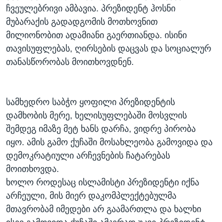
ჩვეულებრივი ამბავია. პრეზიდენტ ჰოსნი
მუბარაქის გადადგომის მოთხოვნით
მილიონობით ადამიანი გაერთიანდა. ისინი
თავისუფლებას, ღირსების დაცვას და სოციალურ
თანასწორობას მოითხოვდნენ.
სამხედრო საბჭო ყოფილი პრეზიდენტის
დამხობის მერე, ხელისუფლებაში მოსვლის
შემდეგ იმაზე მეტ ხანს დარჩა, ვიდრე პირობა
იყო. ამის გამო ქუჩაში მოსახლეობა გამოვიდა და
დემოკრატიული არჩევნების ჩატარებას
მოითხოვდა.
ხოლო როდესაც ისლამისტი პრეზიდენტი იქნა
არჩეული, მის მიერ დაკომპლექტებულმა
მთავრობამ იმედები არ გაამართლა და ხალხი