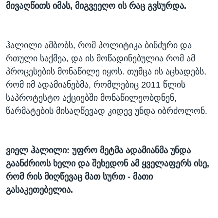
მივაღწითს იმას, მიგვეეღო ის რაც გვსურდა.
ჰალილი ამბობს, რომ პოლიტიკა ბინძური და
რთული საქმეა, და ის მოწადინებულია რომ ამ
პროცესების მონაწილე იყოს. თუმცა ის აცხადებს,
რომ იმ ადამიანებმა, რომლებიც 2011 წლის
საპროტესტო აქციებში მონაწილეობდნენ,
წარმატების მისაღწევად კიდევ უნდა იბრძოლონ.
ვიელ ჰალილი: უფრო მეტმა ადამიანმა უნდა
გაანძრიოს ხელი და შეხედონ ამ ყველაფერს ისე,
რომ რის მიღწევაც მათ სურთ - მათი
გასაკეთებელია.