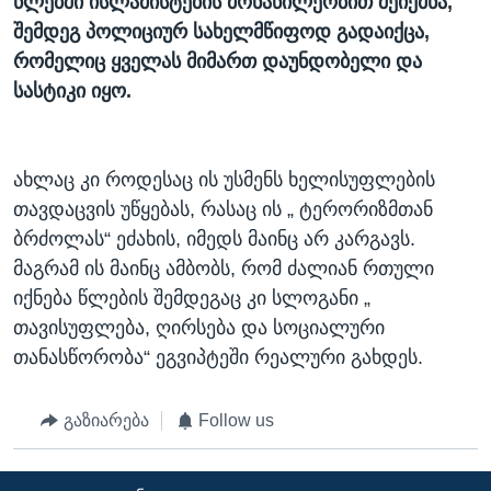
წლებში ისლამისტების მონაწილეობით შეიქმნა,
შემდეგ პოლიციურ სახელმწიფოდ გადაიქცა,
რომელიც ყველას მიმართ დაუნდობელი და
სასტიკი იყო.
ახლაც კი როდესაც ის უსმენს ხელისუფლების
თავდაცვის უწყებას, რასაც ის „ ტერორიზმთან
ბრძოლას“ ეძახის, იმედს მაინც არ კარგავს.
მაგრამ ის მაინც ამბობს, რომ ძალიან რთული
იქნება წლების შემდეგაც კი სლოგანი „
თავისუფლება, ღირსება და სოციალური
თანასწორობა“ ეგვიპტეში რეალური გახდეს.
გაზიარება
Follow us