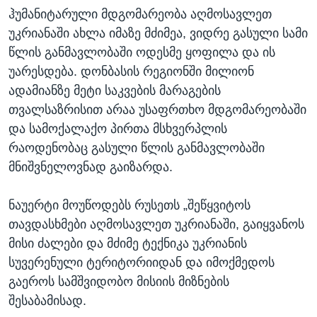
ჰუმანიტარული მდგომარეობა აღმოსავლეთ
უკრიანაში ახლა იმაზე მძიმეა, ვიდრე გასული სამი
წლის განმავლობაში ოდესმე ყოფილა და ის
უარესდება. დონბასის რეგიონში მილიონ
ადამიანზე მეტი საკვების მარაგების
თვალსაზრისით არაა უსაფრთხო მდგომარეობაში
და სამოქალაქო პირთა მსხვერპლის
რაოდენობაც გასული წლის განმავლობაში
მნიშვნელოვნად გაიზარდა.
ნაუერტი მოუწოდებს რუსეთს „შეწყვიტოს
თავდასხმები აღმოსავლეთ უკრიანაში, გაიყვანოს
მისი ძალები და მძიმე ტექნიკა უკრიანის
სუვერენული ტერიტორიიდან და იმოქმედოს
გაეროს სამშვიდობო მისიის მიზნების
შესაბამისად.