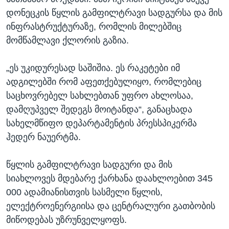
დონეცკის წყლის გამფილტრავი სადგურსა და მის
ინფრასტრუქტურაზე, რომლის მილებშიც
მომწამლავი ქლორის გაზია.
„ეს უკიდურესად საშიშია. ეს რაკეტები იმ
ადგილებში რომ აფეთქებულიყო, რომლებიც
საცხოვრებელ სახლებთან უფრო ახლოსაა,
დამღუპველ შედეგს მოიტანდა“, განაცხადა
სახელმწიფო დეპარტამენტის პრესსპიკერმა
ჰედერ ნაუერტმა.
წყლის გამფილტრავი სადგური და მის
სიახლოვეს მდებარე ქარხანა დაახლოებით 345
000 ადამიანისთვის სასმელი წყლის,
ელექტროენერგიისა და ცენტრალური გათბობის
მიწოდებას უზრუნველყოფს.