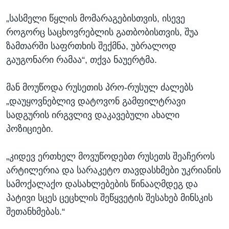
„სასმელი წყლის მომარაგებისთვის, ისევე
როგორც საცხოვრებლის გათბობისთვის, შუა
ზამთარში საფრთხის შექმნა, უბრალოდ
გაუგონარი რამაა“, თქვა ნაუერტმა.
მან მოუწოდა რუსეთის პრო-რუსულ ძალებს
„დაუყოვნებლივ დატოვონ გამფილტრავი
სადგურის ირგვლივ დაკავებული ახალი
პოზიციები.
„კიდევ ერთხელ მოვუწოდებთ რუსეთს შეაჩეროს
არტილერია და სარაკეტო თავდასხმები უკრიანის
სამოქალაქო დასახლებების წინააღმდეგ და
პატივი სცეს ცეცხლის შეწყვეტის შესახებ მინსკის
შეთანხმებას.“