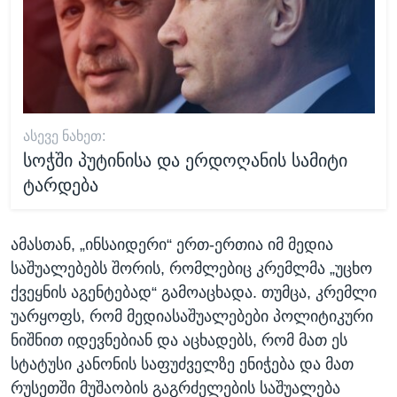
ᲐᲡᲔᲕᲔ ᲜᲐᲮᲔᲗ:
სოჭში პუტინისა და ერდოღანის სამიტი
ტარდება
ამასთან, „ინსაიდერი“ ერთ-ერთია იმ მედია
საშუალებებს შორის, რომლებიც კრემლმა „უცხო
ქვეყნის აგენტებად“ გამოაცხადა. თუმცა, კრემლი
უარყოფს, რომ მედიასაშუალებები პოლიტიკური
ნიშნით იდევნებიან და აცხადებს, რომ მათ ეს
სტატუსი კანონის საფუძველზე ენიჭება და მათ
რუსეთში მუშაობის გაგრძელების საშუალება