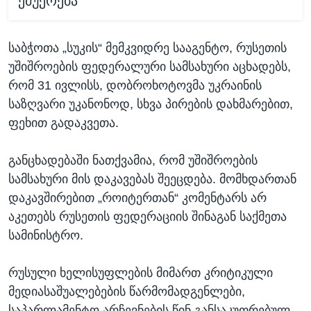
ემუქრება
საბჭოთა „სუკის“ მემკვიდრე სააგენტო, რუსეთის
უშიშროების ფედერალური სამსახური აცხადებს,
რომ 31 ივლისს, დობროხოტოვმა უკრაინის
საზღვარი უკანონოდ, სხვა პირების დახმარებით,
ფეხით გადაკვეთა.
განცხადებაში ნათქვამია, რომ უშიშროების
სამსახური მის დაკავებას შეეცდება. მომხდართან
დაკავშირებით „როიტერთან“ კომენტარს არ
აკეთებს რუსეთის ფედერაციის შინაგან საქმეთა
სამინისტრო.
რუსული ხელისუფლების მიმართ კრიტიკული
მედიასაშუალებების წარმომადგენლები,
საპარლამენტო არჩევნების წინ განსაკუთრებულ