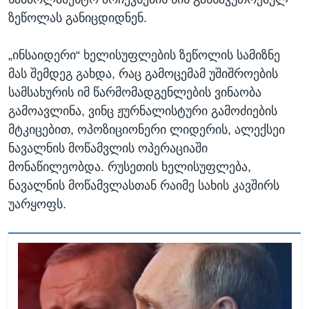
ზეწოლას განიცდიდნენ.
„ინსაიდერი“ ხელისუფლების ზეწოლის სამიზნე
მას შემდეგ გახდა, რაც გამოცემამ უშიშროების
სამსახურის იმ წარმომადგენლების ვინაობა
გამოავლინა, ვინც ჟურნალისტური გამოძიების
მტკიცებით, ოპოზიციონერი ლიდერის, ალექსეი
ნავალნის მოწამვლის ოპერაციაში
მონაწილეობდა. რუსეთის ხელისუფლება,
ნავალნის მოწამვლასთან რაიმე სახის კავშირს
უარყოფს.