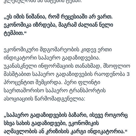
კლებულობს ამ მატების ტემპი.
„ეს იმის ნიშანია, რომ რეცესიაში არ ვართ.
ეკონომიკა იზრდება, მაგრამ ძალიან ნელი
ტემპით.“
ეკონომიკური მდგომარეობის კიდევ ერთი
ინდიკატორი საჰაერო გადაზიდვებია.
უკანასკნელი ინფორმაციის თანახმად, მსოფლიო
მასშტაბით საჰაერო გადაზიდვების რაოდენობა 3
პროცენტით შემცირდა. პერი ფლინტი
საერთაშორისო საჰაერო ტრანსპორტის
ასოციაციის წარმომადგენელია:
„საჰაერო გადაზიდვების ბაზარი, ისევე როგორც
სხვა სახის გადაზიდვები, ეკონომიკის
აღმავლობის ან კრიზისის კარგი ინდიკატორია.“