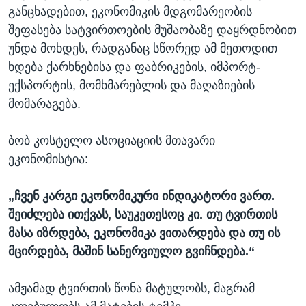
განცხადებით, ეკონომიკის მდგომარეობის
შეფასება სატვირთოების მუშაობაზე დაყრდნობით
უნდა მოხდეს, რადგანაც სწორედ ამ მეთოდით
ხდება ქარხნებისა და ფაბრიკების, იმპორტ-
ექსპორტის, მომხმარებლის და მაღაზიების
მომარაგება.
ბობ კოსტელო ასოციაციის მთავარი
ეკონომისტია:
„ჩვენ კარგი ეკონომიკური ინდიკატორი ვართ.
შეიძლება ითქვას, საუკეთესოც კი. თუ ტვირთის
მასა იზრდება, ეკონომიკა ვითარდება და თუ ის
მცირდება, მაშინ სანერვიულო გვიჩნდება.“
ამჟამად ტვირთის წონა მატულობს, მაგრამ