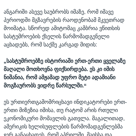
ანგარიში ასევე საუბრობს იმაზე, რომ იმავე
პერიოდში მგზავრების რაოდენობამ მკვეთრად
მოიმატა. სწორედ ამიტომაც კამბრია ვწითსის
სასტუმროების ქსელის წარმომადგენელი
აცხადებს, რომ საქმე კარგად მიდის:
„სასტუმროებზე ისტორიაში ერთ-ერთი ყველაზე
მაღალი მოთხოვნა ფიქსირდება. ეს კი იმის
ნიშანია, რომ ამჟამად უფრო მეტი ადამიანი
მოგზაურობს ვიდრე წარსულში.“
ეს ურთიერთგამომრიცხავი ინდიკატორები ერთ-
ერთი მიზეზია იმისა, თუ რატომ არის რთული
ეკონომიკური მომავლის გათვლა. მაგალითად,
ამერიკის ხელისუფლების წარმომადგენლებმა
ჯერ განაცხადეს, რომ აპრილში, მაისსა და