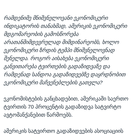
რამდენიმე მნიშვნელოვანი ეკონომიკური
ინდიკატორის თანახმად, ამერიკის ეკონომიკური
მდგომარეობის გამოსწორება
არათანმიმდევრულად მიმდინარეობს, ხოლო
ეკონომიკური ზრდის ტემპი მნიშვნელოვნად
შენელდა. როგორ აისახება ეკონომიკური
განვითარება ტვირთების გადაზიდვაზე და
რამდენად სანდოა გადაზიდვებზე დაყრდნობით
ეკონომიკური მაჩვენებლების გათვლა?
ეკონომისტების განცხადებით, ამერიკაში საერთო
ტვირთის 70 პროცენტის გადაზიდვა სატვირტო
ავტომანქანებით წარმოებს.
ამერიკის სატვირთო გადაზიდვების ასოციაციის