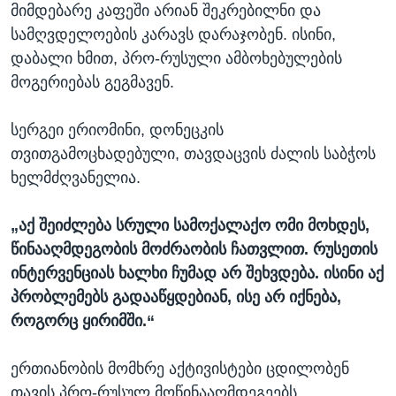
მიმდებარე კაფეში არიან შეკრებილნი და
სამღვდელოების კარავს დარაჯობენ. ისინი,
დაბალი ხმით, პრო-რუსული ამბოხებულების
მოგერიებას გეგმავენ.
სერგეი ერიომინი, დონეცკის
თვითგამოცხადებული, თავდაცვის ძალის საბჭოს
ხელმძღვანელია.
„აქ შეიძლება სრული სამოქალაქო ომი მოხდეს,
წინააღმდეგობის მოძრაობის ჩათვლით. რუსეთის
ინტერვენციას ხალხი ჩუმად არ შეხვდება. ისინი აქ
პრობლემებს გადააწყდებიან, ისე არ იქნება,
როგორც ყირიმში.“
ერთიანობის მომხრე აქტივისტები ცდილობენ
თავის პრო-რუსულ მოწინააღმდეგეებს