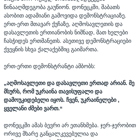
წინააღმდეგობა გაუწიონ. დონეცკში, შაბათს
ასობით ადამიანი გამოვიდა დემონსტრაციაზე.
ერთ-ერთ მთავარ ქუჩაზე, აღმოსავლეთის და
დასავლეთის ერთიანობის ნიშნად, მათ ხელები
ჩასჭიდეს ერთმანეთს. ასეთივე დემონსტრაციები
ქვეყნის სხვა ქალაქებშიც გაიმართა.
ერთ-ერთი დემონსტრანტი ამბობს:
„აღმოსავლეთი და დასავლეთი ერთად არიან. მე
მსურს, რომ უკრაინა თავისუფალი და
დამოუკიდებელი იყოს. ჩვენ, უკრაინელები ,
ყველანი ძმები ვართ.“
დონეცკში ამას ბევრი არ ეთანხმება. ჯერ-ჯერობით
ორივე მხარე განცალკევებულია და