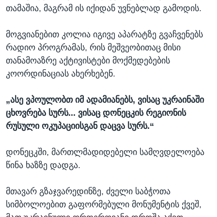
თამაშია, მაგრამ ის იქიდან უვნებლად გამოდის.
მოგვიანებით კოლია იგივე აპარატზე გვაჩვენებს
რადიო პროგრამას, რის მეშვეობითაც მისი
თანამოაზრე აქტივისტები მოქმედებების
კოორდინაციას ახერხებენ.
„ასე ვპოულობთ იმ ადამიანებს, ვისაც უკრაინაში
ცხოვრება სურს... ვისაც დონეცკის რეგიონის
რუსული ოკუპაციისგან დაცვა სურს.“
დონეცკში, მართლმადიდებელი სამღვდელოება
წინა ხაზზე დადგა.
მთავარ გზაჯვარედინზე, ძველი საბჭოთა
სიმბოლოებით გაფორმებული მონუმენტის ქვეშ,