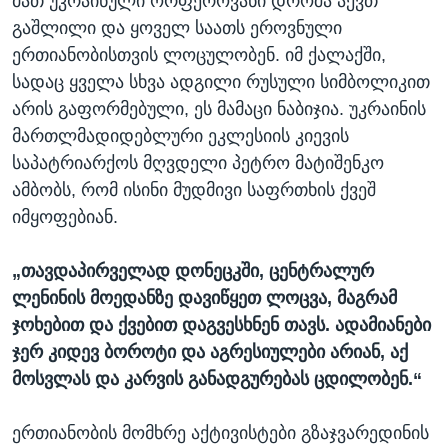
მათ უკრაინული ორფეროვანი დროშა აქვთ
გაშლილი და ყოველ საათს ეროვნული
ერთიანობისთვის ლოცულობენ. იმ ქალაქში,
სადაც ყველა სხვა ადგილი რუსული სიმბოლიკით
არის გაფორმებული, ეს მამაცი ნაბიჯია. უკრაინის
მართლმადიდებლური ეკლესიის კიევის
საპატრიარქოს მღვდელი პეტრო მატიშენკო
ამბობს, რომ ისინი მუდმივი საფრთხის ქვეშ
იმყოფებიან.
„თავდაპირველად დონეცკში, ცენტრალურ
ლენინის მოედანზე დავიწყეთ ლოცვა, მაგრამ
ჯოხებით და ქვებით დაგვესხნენ თავს. ადამიანები
ჯერ კიდევ ბოროტი და აგრესიულები არიან, აქ
მოსვლას და კარვის განადგურებას ცდილობენ.“
ერთიანობის მომხრე აქტივისტები გზაჯვარედინის