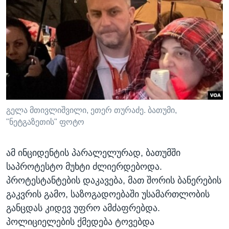
გელა მთივლიშვილი, ეთერ თურაძე. ბათუმი,
"ნეტგაზეთის" ფოტო
ამ ინციდენტის პარალელურად, ბათუმში
საპროტესტო მუხტი ძლიერდებოდა.
პროტესტანტების დაკავება, მათ შორის ბანერების
გაკვრის გამო, საზოგადოებაში უსამართლობის
განცდას კიდევ უფრო ამძაფრებდა.
პოლიციელების ქმედება ტოვებდა