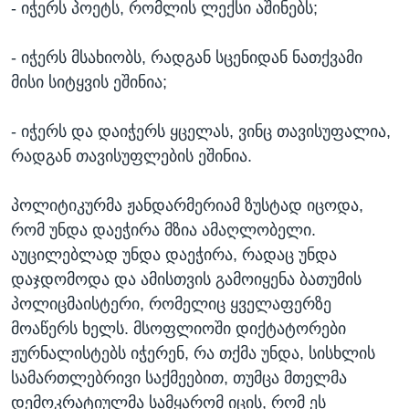
- იჭერს პოეტს, რომლის ლექსი აშინებს;
- იჭერს მსახიობს, რადგან სცენიდან ნათქვამი
მისი სიტყვის ეშინია;
- იჭერს და დაიჭერს ყცელას, ვინც თავისუფალია,
რადგან თავისუფლების ეშინია.
პოლიტიკურმა ჟანდარმერიამ ზუსტად იცოდა,
რომ უნდა დაეჭირა მზია ამაღლობელი.
აუცილებლად უნდა დაეჭირა, რადაც უნდა
დაჯდომოდა და ამისთვის გამოიყენა ბათუმის
პოლიცმაისტერი, რომელიც ყველაფერზე
მოაწერს ხელს. მსოფლიოში დიქტატორები
ჟურნალისტებს იჭერენ, რა თქმა უნდა, სისხლის
სამართლებრივი საქმეებით, თუმცა მთელმა
დემოკრატიულმა სამყარომ იცის, რომ ეს