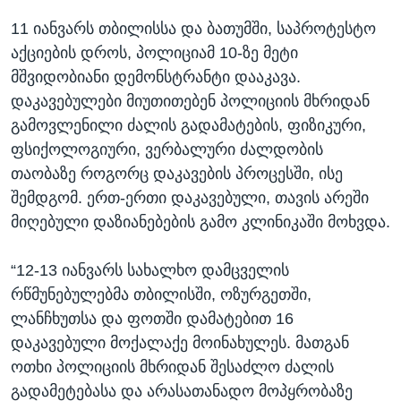
11 იანვარს თბილისსა და ბათუმში, საპროტესტო
აქციების დროს, პოლიციამ 10-ზე მეტი
მშვიდობიანი დემონსტრანტი დააკავა.
დაკავებულები მიუთითებენ პოლიციის მხრიდან
გამოვლენილი ძალის გადამატების, ფიზიკური,
ფსიქოლოგიური, ვერბალური ძალდობის
თაობაზე როგორც დაკავების პროცესში, ისე
შემდგომ. ერთ-ერთი დაკავებული, თავის არეში
მიღებული დაზიანებების გამო კლინიკაში მოხვდა.
“12-13 იანვარს სახალხო დამცველის
რწმუნებულებმა თბილისში, ოზურგეთში,
ლანჩხუთსა და ფოთში დამატებით 16
დაკავებული მოქალაქე მოინახულეს. მათგან
ოთხი პოლიციის მხრიდან შესაძლო ძალის
გადამეტებასა და არასათანადო მოპყრობაზე