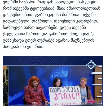
ეთერში საუბარი, რადგან საზოგადოებას გაეგო,
რომ თქვენმა ტელევიზიამ, მზია ამაღლობელთან
დაკავშირებით, ფაბრიკაციას მიმართა. თქვენი
გადაღებული, დაჭრილი, დაჩეხილი კადრებით,
ჩართული ხართ სიყალბეში. დღეს თქვენი
ტელევიზია ჩართო და გამორთო პოლიციამ“,-
განაცხადა ეთერ თურაძემ აჭარის მაუწყებლის
პირდაპირი ეთერით.