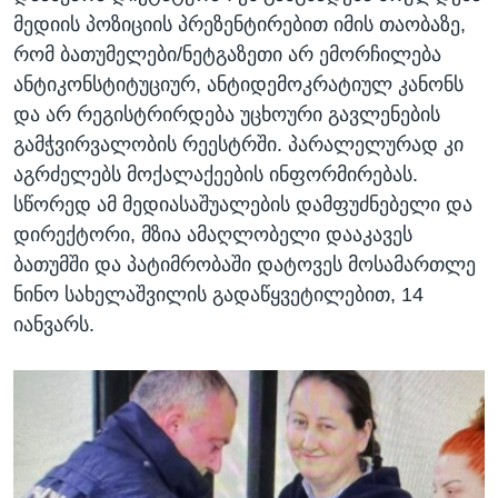
მედიის პოზიციის პრეზენტირებით იმის თაობაზე,
რომ ბათუმელები/ნეტგაზეთი არ ემორჩილება
ანტიკონსტიტუციურ, ანტიდემოკრატიულ კანონს
და არ რეგისტრირდება უცხოური გავლენების
გამჭვირვალობის რეესტრში. პარალელურად კი
აგრძელებს მოქალაქეების ინფორმირებას.
სწორედ ამ მედიასაშუალების დამფუძნებელი და
დირექტორი, მზია ამაღლობელი დააკავეს
ბათუმში და პატიმრობაში დატოვეს მოსამართლე
ნინო სახელაშვილის გადაწყვეტილებით, 14
იანვარს.