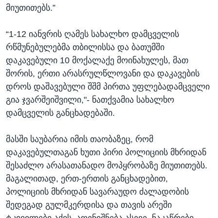
მიუთითებს.”
“1-12 იანვრის ღამეს სახალხო დამცველის
რწმუნებულებმა თბილისსა და ბათუმში
დაკავებული 10 მოქალაქე მოინახულეს, მათ
შორის, ერთი არასრულწლოვანი და დაკავების
დროს დაშავებული შშმ პირთა უფლებადამცველი
გია ჯვარშეიშვილი,"- ნათქვამია სახალხო
დამცველის განცხადებაში.
მასში საუბარია იმის თაობაზეც, რომ
დაკავებულთაგან ხუთი პირი პოლიციის მხრიდან
შესაძლო არასათანადო მოპყრობაზე მიუთითებს.
მაგალითად, ერთ-ერთის განცხადებით,
პოლიციის მხრიდან სავარაუდო ძალადობის
შედეგად გულმკერდისა და თავის არეში