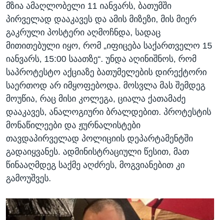
მზია ამაღლობელი 11 იანვარს, ბათუმში
პირველად დააკავეს და ამის მიზეზი, მის მიერ
გაკრული პოსტერი აღმოჩნდა, სადაც
მითითებული იყო, რომ „იფიცება საქართველო 15
იანვარს, 15:00 საათზე“. უნდა აღინიშნოს, რომ
საპროტესტო აქციაზე ბათუმელების დირექტორი
საერთოდ არ იმყოფებოდა. მოსვლა მას შემდეგ
მოუწია, რაც მისი კოლეგა, ციალა ქათამაძე
დააკავეს, ანალოგიური ბრალდებით. პროტესტის
მონაწილეები და ჟურნალისტები
თავდაპირველად პოლიციის დეპარტამენტში
გადაიყვანეს. ადმინისტრაციული წესით, მათ
წინააღმდეგ საქმე აღძრეს, მოგვიანებით კი
გამოუშვეს.