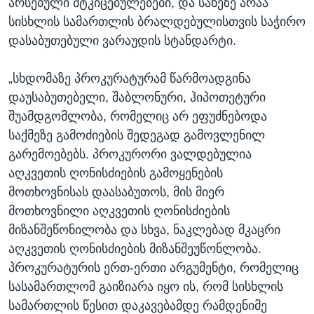
არსებული მტკიცებულებები, და სახეზე არაა
სისხლის სამართლის ბრალდებულისთვის საჭირო
დასაბუთებული ვარაუდის სტანდარტი.
„სხდომაზე პროკურატურამ წარმოადგინა
დაუსაბუთებელი, შაბლონური, ჰიპოთეტური
შუამდგომლობა, რომელიც არ ეფუძნებოდა
საქმეზე გამოძიების შედეგად გამოვლენილ
გარემოებებს. პროკურორი ვალდებულია
აღკვეთის ღონისძიების გამოყენების
მოთხოვნისას დაასაბუთოს, მის მიერ
მოთხოვნილი აღკვეთის ღონისძიების
მიზანშეწონილობა და სხვა, ნაკლებად მკაცრი
აღკვეთის ღონისძიების მიზანშეუწონლობა.
პროკურატურის ერთ-ერთი არგუმენტი, რომელიც
სასამართლომ გაიზიარა იყო ის, რომ სისხლის
სამართლის წესით დაკავებამდე რამდენიმე