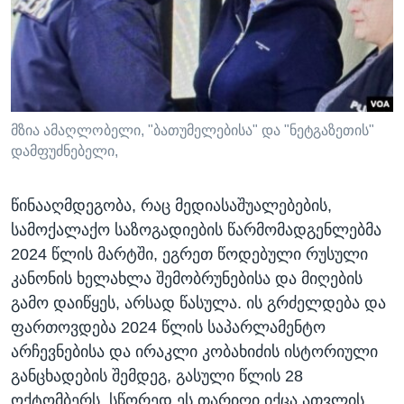
მზია ამაღლობელი, "ბათუმელებისა" და "ნეტგაზეთის"
დამფუძნებელი,
წინააღმდეგობა, რაც მედიასაშუალებების,
სამოქალაქო საზოგადიების წარმომადგენლებმა
2024 წლის მარტში, ეგრეთ წოდებული რუსული
კანონის ხელახლა შემობრუნებისა და მიღების
გამო დაიწყეს, არსად წასულა. ის გრძელდება და
ფართოვდება 2024 წლის საპარლამენტო
არჩევნებისა და ირაკლი კობახიძის ისტორიული
განცხადების შემდეგ, გასული წლის 28
ოქტომბერს. სწორედ ეს თარიღი იქცა ათვლის