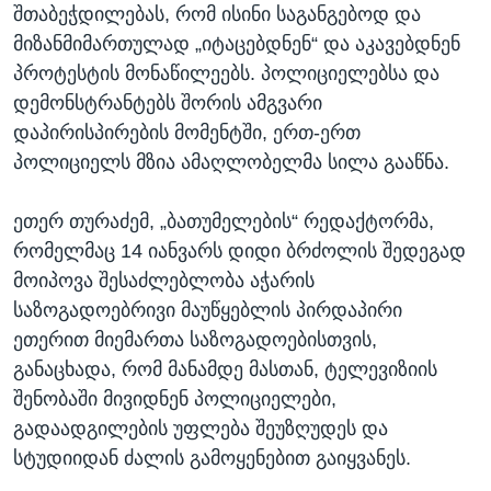
შთაბეჭდილებას, რომ ისინი საგანგებოდ და
მიზანმიმართულად „იტაცებდნენ“ და აკავებდნენ
პროტესტის მონაწილეებს. პოლიციელებსა და
დემონსტრანტებს შორის ამგვარი
დაპირისპირების მომენტში, ერთ-ერთ
პოლიციელს მზია ამაღლობელმა სილა გააწნა.
ეთერ თურაძემ, „ბათუმელების“ რედაქტორმა,
რომელმაც 14 იანვარს დიდი ბრძოლის შედეგად
მოიპოვა შესაძლებლობა აჭარის
საზოგადოებრივი მაუწყებლის პირდაპირი
ეთერით მიემართა საზოგადოებისთვის,
განაცხადა, რომ მანამდე მასთან, ტელევიზიის
შენობაში მივიდნენ პოლიციელები,
გადაადგილების უფლება შეუზღუდეს და
სტუდიიდან ძალის გამოყენებით გაიყვანეს.