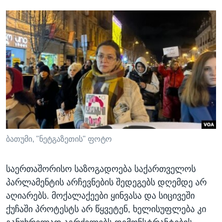
ბათუმი, "ნეტგაზეთის" ფოტო
საერთაშორისო საზოგადოება საქართველოს
პარლამენტის არჩევნების შედეგებს დღემდე არ
აღიარებს. მოქალაქეები ყინვასა და სიცივეში
ქუჩაში პროტესტს არ წყვეტენ, ხელისუფლება კი