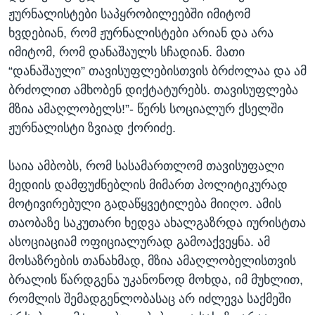
ჟურნალისტები საპყრობილეებში იმიტომ
ხვდებიან, რომ ჟურნალისტები არიან და არა
იმიტომ, რომ დანაშაულს სჩადიან. მათი
“დანაშაული” თავისუფლებისთვის ბრძოლაა და ამ
ბრძოლით ამხობენ დიქტატურებს. თავისუფლება
მზია ამაღლობელს!”- წერს სოციალურ ქსელში
ჟურნალისტი ზვიად ქორიძე.
საია ამბობს, რომ სასამართლომ თავისუფალი
მედიის დამფუძნებლის მიმართ პოლიტიკურად
მოტივირებული გადაწყვეტილება მიიღო. ამის
თაობაზე საკუთარი ხედვა ახალგაზრდა იურისტთა
ასოციაციამ ოფიციალურად გამოაქვეყნა. ამ
მოსაზრების თანახმად, მზია ამაღლობელისთვის
ბრალის წარდგენა უკანონოდ მოხდა, იმ მუხლით,
რომლის შემადგენლობასაც არ იძლევა საქმეში