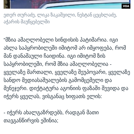
ეთერ თურაძე, ლიკა ზაკაშვილი, ნესტან ცეცხლაძე,
აჭარის მაუწყებელში
“მზია ამაღლობელი სინდისის პატიმარია. იგი
ახლა საპყრობილეში იმიტომ არ იმყოფება, რომ
მან დანაშაული ჩაიდინა. იგი იმიტომ ზის
საპყრობილეში, რომ მზია ამაღლობელია -
ყველაზე მართალი, ყველაზე შეუპოვარი, ყველაზე
სანდო მედიასაშუალების გამომცემელი და
მენეჯერი. დიქტატურა აგონიის ფაზაში შევიდა და
იჭერს ყველას, ვისგანაც ხიფათს ელის:
- იჭერს ახალგაზრდებს, რადგან მათი
თავგანწირვის ეშინია;