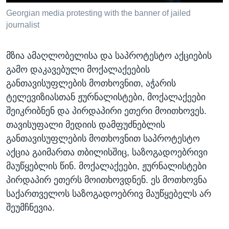
Georgian media protesting with the banner of jailed
journalist
მზია ამაღლობელისა და საპროტესტო აქციების
გამო დაკავებული მოქალაქეების
განთავისუფლების მოთხოვნით, აჭარის
ტელევიზიასთან ჟურნალისტები, მოქალაქეები
შეიკრიბნენ და პირდაპირი ეთერი მოითხოვეს.
თავისუფალი მედიის დამფუძნებლის
განთავისუფლების მოთხოვნით საპროტესტო
აქცია გაიმართა თბილისშიც, საზოგადოებრივი
მაუწყებლის წინ. მოქალაქეები, ჟურნალისტები
პირდაპირ ეთერს მოითხოვდნენ. ეს მოთხოვნა
საქართველოს საზოგადოებრივ მაუწყებელს არ
შეუმჩნევია.