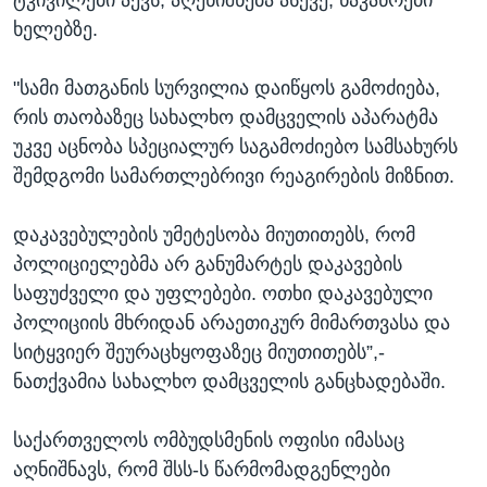
ტკივილები აქვს, აღენიშნება ასევე, ნაკაწრები
ხელებზე.
"სამი მათგანის სურვილია დაიწყოს გამოძიება,
რის თაობაზეც სახალხო დამცველის აპარატმა
უკვე აცნობა სპეციალურ საგამოძიებო სამსახურს
შემდგომი სამართლებრივი რეაგირების მიზნით.
დაკავებულების უმეტესობა მიუთითებს, რომ
პოლიციელებმა არ განუმარტეს დაკავების
საფუძველი და უფლებები. ოთხი დაკავებული
პოლიციის მხრიდან არაეთიკურ მიმართვასა და
სიტყვიერ შეურაცხყოფაზეც მიუთითებს”,-
ნათქვამია სახალხო დამცველის განცხადებაში.
საქართველოს ომბუდსმენის ოფისი იმასაც
აღნიშნავს, რომ შსს-ს წარმომადგენლები