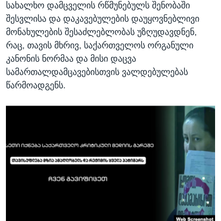
სახალხო დამცველის რწმუნებულს შენობაში
შესვლისა და დაკავებულების დაუყოვნებლივი
მონახულების შესაძლებლობას უზღუდავდნენ,
რაც, თავის მხრივ, საქართველოს ორგანული
კანონის ნორმაა და მისი დაცვა
სამართალდამცავებისთვის ვალდებულებას
წარმოადგენს.