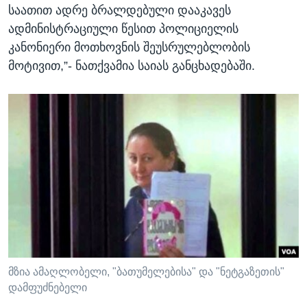
საათით ადრე ბრალდებული დააკავეს
ადმინისტრაციული წესით პოლიციელის
კანონიერი მოთხოვნის შეუსრულებლობის
მოტივით,”- ნათქვამია საიას განცხადებაში.
მზია ამაღლობელი, "ბათუმელებისა" და "ნეტგაზეთის"
დამფუძნებელი