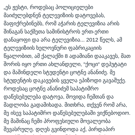
„ეს ჟესტი, როდესაც პოლიციელები
მაიძულებდნენ ტელევიზიის დატოვებას,
მაფიქრებინებს, რომ აჭარის ტელევიზია არის
შინაგან საქმეთა სამინისტროს ერთ-ერთი
დანაყოფი და არა ტელევიზია... 2012 წელს, ამ
ტელევიზიის ხელოვნური ფაბრიკაციის
წყალობით, ამ ქალაქში 8 ადამიანი დააკავეს, მათ
შორის იყო ერთი ახლანდელი, “ქოცი“ დეპუტატი
და მაშინდელი სტუდენტი ცოტნე ანანიძე. მე
სტუდენტის დაკავების ყველა ეპიზოდი გავაშუქე.
როდესაც ცოტნე ანანიძემ საპატიმრო
დაწესებულება დატოვა, მოვიდა ჩემთან და
მადლობა გადამიხადა. მითხრა, თქვენ რომ არა,
მე ისევ საპატიმრო დაწესებულებაში ვიქნებოდიო.
მე მაშინაც ჩემი პროფესიული მოვალეობა
შევასრულე. დღეს გვინდოდა აქ, პირდაპირ