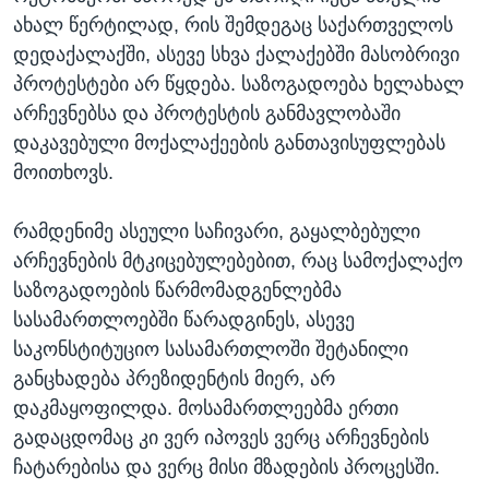
ახალ წერტილად, რის შემდეგაც საქართველოს
დედაქალაქში, ასევე სხვა ქალაქებში მასობრივი
პროტესტები არ წყდება. საზოგადოება ხელახალ
არჩევნებსა და პროტესტის განმავლობაში
დაკავებული მოქალაქეების განთავისუფლებას
მოითხოვს.
რამდენიმე ასეული საჩივარი, გაყალბებული
არჩევნების მტკიცებულებებით, რაც სამოქალაქო
საზოგადოების წარმომადგენლებმა
სასამართლოებში წარადგინეს, ასევე
საკონსტიტუციო სასამართლოში შეტანილი
განცხადება პრეზიდენტის მიერ, არ
დაკმაყოფილდა. მოსამართლეებმა ერთი
გადაცდომაც კი ვერ იპოვეს ვერც არჩევნების
ჩატარებისა და ვერც მისი მზადების პროცესში.