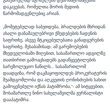
განუხრელად აგრძელებს დემონსტრანტების
დაკავებას, რომელთა შორის მედიის
წარმომადგენლებიც არიან.
„მომეტებულად საბუთდება, ბრალდების მხრიდან
ახალი დანაშაულებრივი ქმედებების ჩადენის
საფრთხე, ასევე მტკიცებულებათა განადგურების
საფრთხე. შესაბამისად, ამ გარემოებების
მხედველობაში მიღებით, სასამართლო ადგილზე
თათბირით გამოაცხადებს გადაწყვეტილების
სარეზოლუციო ნაწილს... სასამართლომ
დაადგინა, რომ დაკმაყოფილდეს პროკურატურის
შუამდგომლობა და აღკვეთის ღონისძიების სახით
გამოყენებული იქნას პატიმრობა,“- ამ სიტყვებით,
მოსამართლე ნინო სახელაშვილმა ჟურნალისტი
დააპატიმრა.