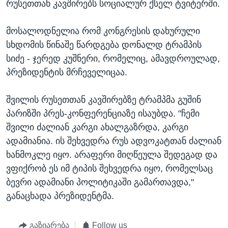
რუსეთთან კავშირებს სოციალურ ქსელ ტვიტერში.
მოსალოდნელია რომ კონგრესის დახურული
სხდომის წინაშე წარდგება დონალდ ტრამპის
სიძე - ჯერედ კუშნერი, რომელიც, ამავდროულად,
პრეზიდენტის მრჩეველიცაა.
შვილის რუსეთთან კავშირებზე ტრამპმა გუშინ
პარიზში პრეს-კონფერენციაზე ისაუბდა. "ჩემი
შვილი ძალიან კარგი ახალგაზრდა, კარგი
ადამიანია. ის შეხვედრა რუს ადვოკატთან ძალიან
ხანმოკლე იყო. არაფერი მიღწეულა შედეგად და
ვფიქრობ ეს იმ ტიპის შეხვედრა იყო, რომელსაც
ბევრი ადამიანი პოლიტიკაში გამართავდა,"
განაცხადა პრეზიდენტმა.
გაზიარება
Follow us