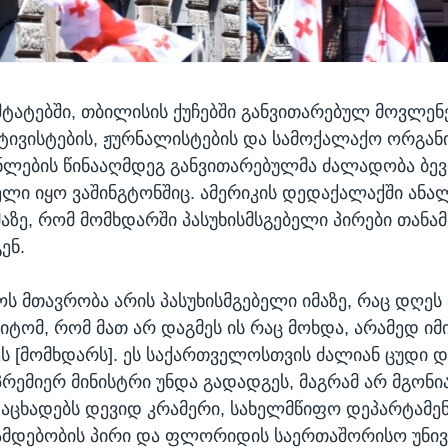
ტატებში, თბილისის ქუჩებში განვითარებულ მოვლენე
ტივისტების, ჟურნალისტების და სამოქალაქო ორგანი
ლების წინააღმდეგ განვითარებულმა ძალადობა ბე
ლი იყო ვაშინგტონშიც. ამერიკის დედაქალაქში ანა
მაზე, რომ მომხდარში პასუხისმსგებელი პირები თან
ენ.
ს მთავრობა არის პასუხისმგებელი იმაზე, რაც დღეს
იტომ, რომ მათ არ დაგმეს ის რაც მოხდა, არამედ იმ
ეს [მომხდარს]. ეს საქართველოსთვის ძალიან ცუდი 
პრემიერ მინისტრი უნდა გადადგეს, მაგრამ არ მგონია
 - აცხადებს დევიდ კრამერი, სახელმწიფო დეპარტამ
ამდებობის პირი და ფლორიდის საერთაშორისო უნივ