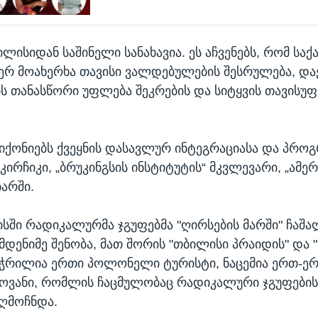
ილისიდან საშინელი სანახავია. ეს აჩვენებს, რომ ს
ერ მოახერხა თავისი ვალდებულების შესრულება, დაე
ს თანასწორი უფლება შეკრების და სიტყვის თავისუ
იქონიებს ქვეყნის დასავლურ ინტეგრაციასა და პროგრე
 კირჩიკი, „ბრუკინგსის ინსტიტუტის“ მკვლევარი, „ამერ
ბარში.
სში რადიკალურმა ჯგუფებმა "ღირსების მარში" ჩაშა
მდენიმე შენობა, მათ შორის "თბილისი პრაიდის" და 
აჭრილია ერთი პოლონელი ტურისტი, ნაცემია ერთ-ე
ვანი, რომლის ჩაცმულობაც რადიკალური ჯგუფების
ღმოჩნდა.