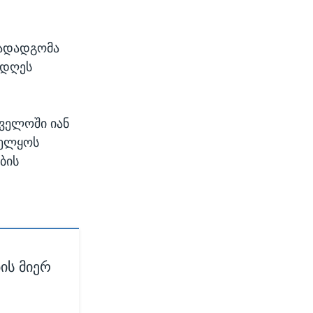
გადადგომა
ც დღეს
თველოში იან
ველყოს
ბის
ის მიერ