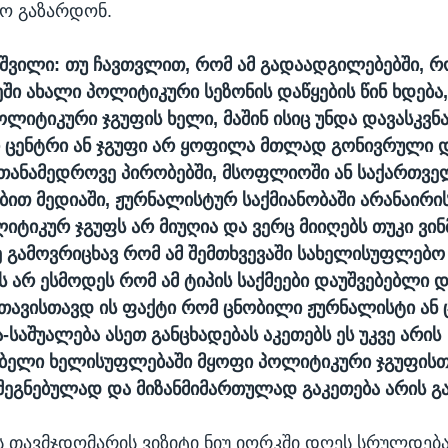
ო გაზარდონ.
შვილი: თუ ჩავთვლით, რომ ამ გადაადგილებებში, 
ში ახალი პოლიტიკური სეზონის დაწყების წინ ხდება,
ლიტიკური ჯგუფის ხელი, მაშინ ისიც უნდა დავასკვნ
 ცენტრი ან ჯგუფი არ ყოფილა მთლად გონივრული დ
თანამედროვე პირობებში, მსოფლიოში ან საქართვე
ებით მედიაში, ჟურნალისტურ საქმიანობაში არანაირი
იტიკურ ჯგუფს არ მიუღია და ვერც მიიღებს თუკი ვინ
მე გამოვრიცხავ რომ ამ შემთხვევაში სახელისუფლებ
ს არ ესმოდეს რომ ამ ტიპის საქმეები დაუშვებებლი 
თავისთავდ ის ფაქტი რომ ცნობილი ჟურნალისტი ან
-საშუალება ასეთ განცხადებას აკეთებს ეს უკვე არის
ბელი ხელისუფლებაში მყოფი პოლიტიკური ჯგუფისთ
 შეგნებულად და მიზანმიმართულად გაკეთება არის 
 თავმჯდომარის ვიზიტი ნიუ იორკში დღეს სრულდება