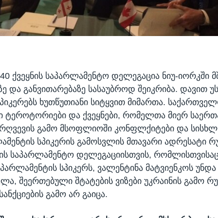
0 ქვეყნის საპარლამენტო დელეგაცია ნიუ-იორკში მ
ე და განვითარებაზე სასაუბროდ შეიკრიბა. დავით უ
იკერებს ხუთწუთიანი სიტყვით მიმართა. საქართვე
ი ტეროტორიები და ქვეყნები, რომელთა მიერ საერ
არღვევის გამო მსოფლიოში კონფლქიტები და სისხ
ლამენტის სპიკერის გამოსვლის მთავარი ადრესატი რ
ის საპარლამენტო დელეგაციისთვის, რომლისთვისაც
პარლამენტის სპიკერს, ვალენტინა მატვიენკოს უნდა
ლა, შეერთებული შტატების ვიზები უკრაინის გამო რ
ანქციების გამო არ გაიცა.