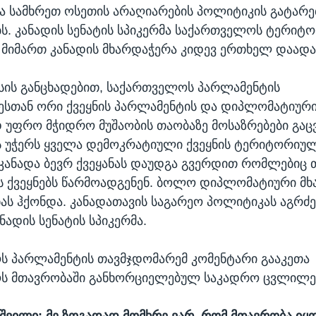
ა სამხრეთ ოსეთის არაღიარების პოლიტიკის გატარე
ს. კანადის სენატის სპიკერმა საქართველოს ტერიტ
მიმართ კანადის მხარდაჭერა კიდევ ერთხელ დაადა
სის განცხადებით, საქართველოს პარლამენტის
სთან ორი ქვეყნის პარლამენტის და დიპლომატიური 
უფრო მჭიდრო მუშაობის თაობაზე მოსაზრებები გაც
ს უჭერს ყველა დემოკრატიული ქვეყნის ტერიტორიუ
 კანადა ბევრ ქვეყანას დაუდგა გვერდით რომლებიც
 ქვეყნებს წარმოადგენენ. ბოლო დიპლომატიური მხ
ნას ჰქონდა. კანადათავის საგარეო პოლიტიკას აგრძ
ნადის სენატის სპიკერმა.
 პარლამენტის თავმჯდომარემ კომენტარი გააკეთა
ს მთავრობაში განხორციელებულ საკადრო ცვლილებ
შვილი: მე ზოგადად მომხრე ვარ, რომ მთავრობა იყ