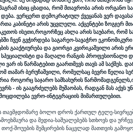
მაგრამ ისიც ცხადია, რომ მთავრობა არის ორგანო სა
დება. ვერცერთ დემოკრატიულ ქვეყანას ვერ დავას
ტრთა კაბინეტი არის უცვლელი. აქცენტები ზოგჯერ მ
აკეთოს ისეთი,როგორზეც ახლა არის საუბარი, რომ 
ში ჩვენ გვჭირდება საგარეო-სავაჭრო ეკონომიკური
ის გააქტიურება და გიორგი კვირიკაშვილი არის ე
 სპეციალისტი და მაღალი რანგის პროფესიონალი დ
ი ვარ ის წარმატებით გაართმევს თავს ამ საქმეს. დ
რომ თამარ ბერუჩაშვილი, რომელსაც ბევრი წელია ს
სრია როგორც საჯარო სამსახურის წარმომადგენელს,
ვრს - ის გააგრძელებს მუშაობას, რადგან მას აქვს 
მოცდილება ევრო-ინტეგრაციის მიმართულებით.
ს თავმჯდომარე ბოლო დროს ქართულ ტელე-სივრცეშ
ამოეხმაურა და მედია-საშუალებებს სთხოვს და ურჩე
თოქ-შოუების შემცირების ნაცვლად მათთვის გამო