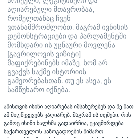
არჩეული, ლეგიტიმური და
აღიარებული მთავრობაა,
რომელთანაც ჩვენ
ვთანამშრომლობთ. მაგრამ ივნისის
დემონსტრაციები და პარლამენტში
მომხდარი ის უცნაური მოვლენა
[გავრილოვის ვიზიტი]
მაფიქრებინებს იმაზე, ხომ არ
გვაქვს საქმე ისტორიის
გამეორებასთან. თუ ეს ასეა, ეს
სამწუხარო იქნება.
ამისთვის ისინი აღიარებას იმსახურებენ და მე მათ
ამ მიღწევევებს ვაღიარებ. მაგრამ ის თემები, რის
გამოც ისინი ხალხმა გადაირჩია, უკავშირდება
საქართველოს საზოგადოების მიმართ