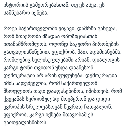
ისტორიის გამეორებასთან. თუ ეს ასეა, ეს
სამწუხარო იქნება.
როცა საქართველოში ვიყავი, დამრჩა განცდა,
რომ მთავრობა მზადაა ოპოზიციასთან
ითანამშრომლოს, ოღონდ საკუთრი პირობების
გათვალისწინებით. ვფიქრობ, მათ, ადამიანებმა,
რომლებიც ხელისუფლებაში არიან, დიალოგის
კარგი ტონი თვითონ უნდა დააწესონ.
დემოკრატია არ არის ფუფუნება. დემოკრატია
იმის საფუძველია, რომ საქართველომ
მსოფლიოს თავი დააფასებინოს, იმისთვის, რომ
ქვეყანას სერიოზულად მოეპყრონ და დიდი
ევროპის სრულფასოვან წევრად ჩათვალონ.
ვფიქრობ, კარგი იქნება მთავობამ ეს
გაითვალისწინოს.