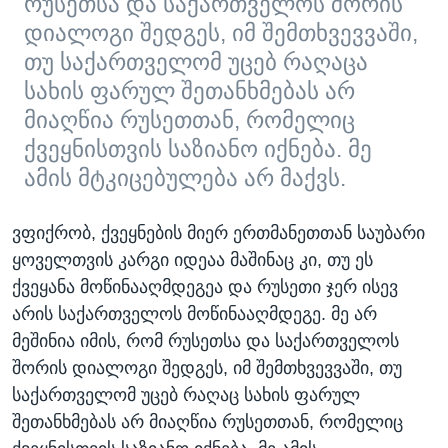
რუსეთსა და საქართველოს შორის
დიალოგი შედგეს, იმ შემთხვევვაში,
თუ საქართველომ უცებ რაღაცა
სახის ფარულ შეთანხმებას არ
მიაღწია რუსეთთან, რომელიც
ქვეყნისთვის საზიანო იქნება. მე
ამის მტკიცებულება არ მაქვს.
ვფიქრობ, ქვეყნების მიერ ერთმანეთთან საუბარი
ყოველთვის კარგი იდეაა მაშინაც კი, თუ ეს
ქვეყანა მოწინააღმდეგეა და რუსეთი ჯერ ისევ
არის საქართველოს მოწინააღმდეგე. მე არ
მეშინია იმის, რომ რუსეთსა და საქართველოს
შორის დიალოგი შედგეს, იმ შემთხვევვაში, თუ
საქართველომ უცებ რაღაც სახის ფარულ
შეთანხმებას არ მიაღწია რუსეთთან, რომელიც