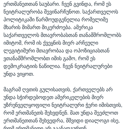
ერთმანეთთან საუბარი. ჩვენ გვინდა, რომ ეს
ნეიტრალურობა შევინარჩუნოთ. საქართველოს
პოლიტიკაში წარმოუდგენელია რომელიმე
მხარის მიმართ მიკერძოება. ამერიკა
საქართველოს მთავრობასთან თანამშრომლობს
იმიტომ, რომ ის ქვეყნის მიერ არჩეული
ლეგიტიმური მთავრობაა და ოპოზიციასთან
ვთანამშრომლობთ იმის გამო, რომ ეს
დემოკრატიის ნაწილია. ჩვენ ნეიტრალურები
უნდა ვიყოთ.
მაგრამ ღვთის გულისათვის, ქართველებს არ
უნდა სჭირდებოდეთ ამერიკელების მიერ
უზრუნველყოფილი ნეიტრალური ჭერი იმისთვის,
რომ ერთმანეთს შეხვდნენ. მათ უნდა შეეძლოთ
ერთმანეთთან შეხვედრა, მშვიდი დიალოგი ისე,
რომ ერთმანეთი არ გაანადგურონ.