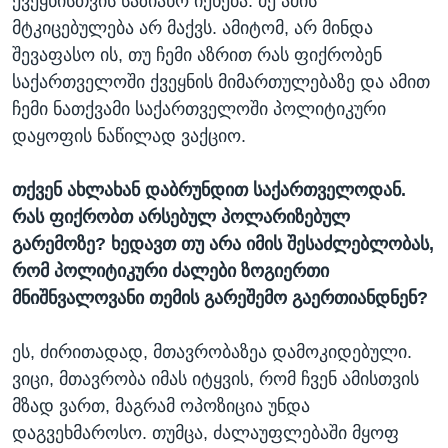
ქვეყნისთვის საზიანო იქნება. მე ამის
მტკიცებულება არ მაქვს. ამიტომ, არ მინდა
შევაფასო ის, თუ ჩემი აზრით რას ფიქრობენ
საქართველოში ქვეყნის მიმართულებაზე და ამით
ჩემი ნათქვამი საქართველოში პოლიტიკური
დაყოფის ნაწილად ვაქციო.
თქვენ ახლახან დაბრუნდით საქართველოდან.
რას ფიქრობთ არსებულ პოლარიზებულ
გარემოზე? ხედავთ თუ არა იმის შესაძლებლობას,
რომ პოლიტიკური ძალები ზოგიერთი
მნიშნვალოვანი თემის გარეშემო გაერთიანდნენ?
ეს, ძირითადად, მთავრობაზეა დამოკიდებული.
ვიცი, მთავრობა იმას იტყვის, რომ ჩვენ ამისთვის
მზად ვართ, მაგრამ ოპოზიცია უნდა
დაგვეხმაროსო. თუმცა, ძალაუფლებაში მყოფ