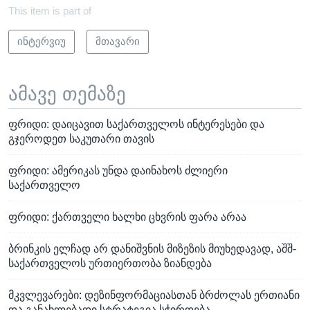
This item is part of
ინტერვიუ
მთავარი
ამავე თემაზე
ფრიდი: დაიცავით საქართველოს ინტერესები და
გჯეროდეთ საკუთარი თავის
ფრიდი: ამერიკას უნდა დაინახოს ძლიერი
საქართველო
ფრიდი: ქართველი ხალხი ცხვრის ფარა არაა
ბრინკის ელჩად არ დანიშვნის მიზეზის მიუხედავად, აშშ-
საქართველოს ურთიერთობა ზიანდება
მკვლევარები: დეზინფორმაციასთან ბრძოლას ერთიანი
და განახლებადი სტრატეგია სჭირდება