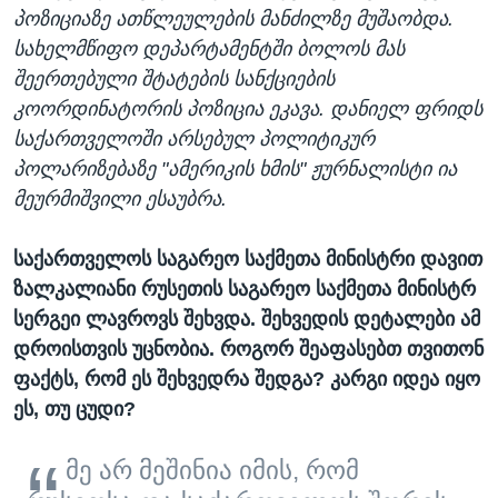
პოზიციაზე ათწლეულების მანძილზე მუშაობდა.
სახელმწიფო დეპარტამენტში ბოლოს მას
შეერთებული შტატების სანქციების
კოორდინატორის პოზიცია ეკავა. დანიელ ფრიდს
საქართველოში არსებულ პოლიტიკურ
პოლარიზებაზე "ამერიკის ხმის" ჟურნალისტი ია
მეურმიშვილი ესაუბრა. ​
საქართველოს საგარეო საქმეთა მინისტრი დავით
ზალკალიანი რუსეთის საგარეო საქმეთა მინისტრ
სერგეი ლავროვს შეხვდა. შეხვედის დეტალები ამ
დროისთვის უცნობია. როგორ შეაფასებთ თვითონ
ფაქტს, რომ ეს შეხვედრა შედგა? კარგი იდეა იყო
ეს, თუ ცუდი?
მე არ მეშინია იმის, რომ