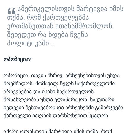
ამერიკელისთვის მარტივია იმის
თქმა, რომ ქართველებმა
ერთმანეთთან ითანამშრომლონ.
შეხედეთ რა ხდება ჩვენს
პოლიტიკაში...
ოპოზიცია?
ოპოზიცია, თავის მხრივ, არჩევნებისთვის უნდა
მოემზადოს. მომავალ წელს საქართველოში
არჩევნებია და ისინი საქართველოს
მოსახლეობას უნდა ელაპარაკონ, საკუთარი
ხედვები შესთავაზონ და არჩევნებში გამარჯვება
ქართველი ხალხის დარწმუნებით სცადონ.
ამერიკელისთვის მარტივია იმის თქმა, რომ