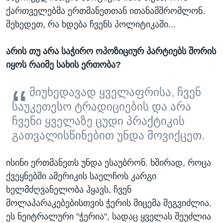
ქართველებმა ერთმანეთთან ითანამშრომლონ.
შეხედეთ, რა ხდება ჩვენს პოლიტიკაში...
არის თუ არა საჭირო ოპოზიციურ პარტიებს შორის
იყოს რაიმე სახის ერთობა?
მიუხედავად ყველაფრისა, ჩვენ
საუკეთესო ტრადიციების და არა
ჩვენი ყველაზე ცუდი პრაქტიკის
გათვალისწინებით უნდა მოვიქცეთ.
ისინი ერთმანეთს უნდა ესაუბრონ. ხშირად, როცა
ქვეყნებში ამერიკის საელჩოს კარგი
ხელმძღვანელობა ჰყავს, ჩვენ
მოლაპარაკებებისთვის ჭერის მიცემა შეგვიძლია.
ეს ნეიტრალური "ჭერია", სადაც ყველას შეუძლია