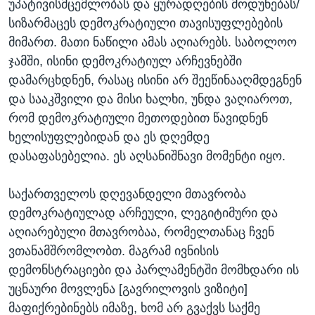
უპატივისმცემლობას და ყურადღების მოდუნებას/
სიზარმაცეს დემოკრატიული თავისუფლებების
მიმართ. მათი ნაწილი ამას აღიარებს. საბოლოო
ჯამში, ისინი დემოკრატიულ არჩევნებში
დამარცხდნენ, რასაც ისინი არ შეეწინააღმდეგნენ
და სააკშვილი და მისი ხალხი, უნდა ვაღიაროთ,
რომ დემოკრატიული მეთოდებით წავიდნენ
ხელისუფლებიდან და ეს დღემდე
დასაფასებელია. ეს აღსანიშნავი მომენტი იყო.
საქართველოს დღევანდელი მთავრობა
დემოკრატიულად არჩეული, ლეგიტიმური და
აღიარებული მთავრობაა, რომელთანაც ჩვენ
ვთანამშრომლობთ. მაგრამ ივნისის
დემონსტრაციები და პარლამენტში მომხდარი ის
უცნაური მოვლენა [გავრილოვის ვიზიტი]
მაფიქრებინებს იმაზე, ხომ არ გვაქვს საქმე