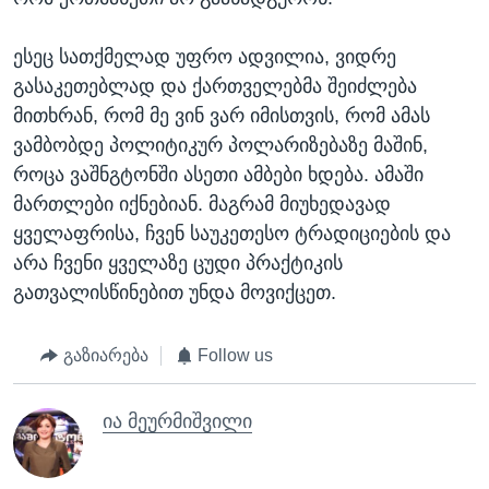
ესეც სათქმელად უფრო ადვილია, ვიდრე
გასაკეთებლად და ქართველებმა შეიძლება
მითხრან, რომ მე ვინ ვარ იმისთვის, რომ ამას
ვამბობდე პოლიტიკურ პოლარიზებაზე მაშინ,
როცა ვაშნგტონში ასეთი ამბები ხდება. ამაში
მართლები იქნებიან. მაგრამ მიუხედავად
ყველაფრისა, ჩვენ საუკეთესო ტრადიციების და
არა ჩვენი ყველაზე ცუდი პრაქტიკის
გათვალისწინებით უნდა მოვიქცეთ.
გაზიარება
Follow us
ია მეურმიშვილი