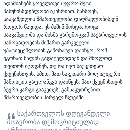
ადამიანებს ყოველთვის უფრო მეტი
პასუხისმდებლობა აკისრიათ. მახსოვს,
სააკაშვილის მმართველობა დაღმავლობისკენ
როგორ წავიდა. ეს მაშინ მოხდა, როცა
სააკაშვილმა და მისმა გარემოცვამ საქართველოს
საზოგადოების მიმართ გარკვეული
უპატივცემლობის გამოხატვა დაიწყო, რომ
ეგონათ ხალხს გადაუვლიდნენ და მხოლოდ
თვითონ იცოდნენ, თუ რა იყო საუკეთესო
ქვეყნისთვის. ამით, მათ საკუთარი პოლიტიკური
მანდატის გაფლანგვა დაიწყეს. მათ ქვეყნისთვის
ბევრი კარგი გააკეთეს, განსაკუთრებით
მმართველობის პირველ წლებში.
საქართველოს დღევანდელი
მთავრობა დემოკრატიულად