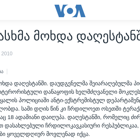
ასხმა მოხდა დაღესტან
 2010
ბა
ოხდა დაღესტანში. დაუდგენელმა შეიარაღებულმა პი
ტიტერორისტული დანაყოფის ხელმძღვანელი მოკლეს
აჩყალის პოლიციაში ანტი-ექსტრემისტულ დეპარტამენ
ობდა. სამი დღის წინ კი ჩრდილოეთ ოსეთში ტერაქ
აც 18 ადამიანი დაიღუპა. დაღესტანში, რომელიც ძ
თ დასახლებული ჩრდილოკავკასიური რესპუბლიკაა, 
ები ყოველდღიურ მოვლენად იქცა.