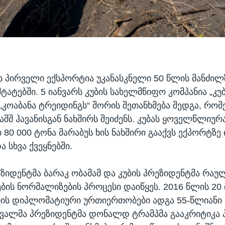
ის პირველი ექსპორტია უკანასკნელი 50 წლის მანძილ
ტატებში. 5 იანვარს კუბის სახელმწიფო კომპანია „კუ
 „კოაბანა ტრეიდინგს“ შორის შეთანხმება შედგა, რო
აშშ ჰავანისგან ნახშირს შეიძენს. კუბას ყოველწლიუ
80 000 ტონა მარაბუს ხის ნახშირი გააქვს ექპორტზე
ა სხვა ქვეყნებში.
ეზიდენტმა ბარაკ ობამამ და კუბის პრეზიდენტმა რაუ
ის ნორმალიზების პროცესი დაიწყეს. 2016 წლის 20
რის დიპლომატიური ურთიერთობები ადგა 55-წლიანი
ავალმა პრეზიდენტმა დონალდ ტრამპმა გააკრიტიკა 