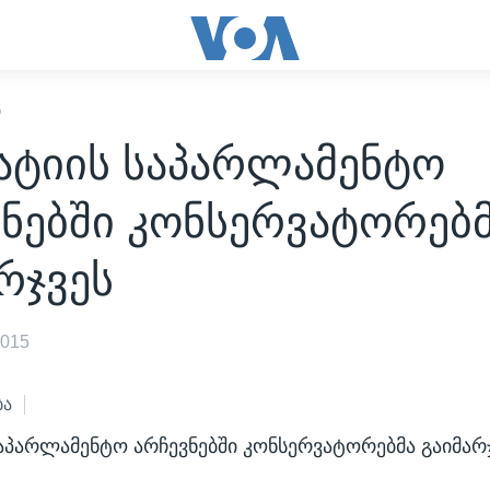
Ი
ატიის საპარლამენტო
ნებში კონსერვატორებ
რჯვეს
2015
ბა
აპარლამენტო არჩევნებში კონსერვატორებმა გაიმარჯ