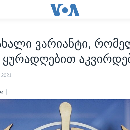
Ი
 ახალი ვარიანტი, რომ
ო ყურადღებით აკვირდე
 2021
ბა