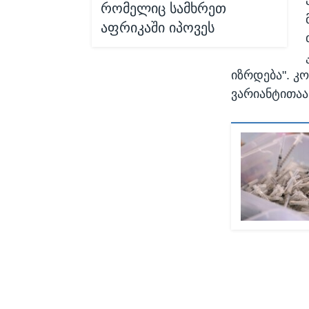
რომელიც სამხრეთ
აფრიკაში იპოვეს
იზრდება". კ
ვარიანტითაა