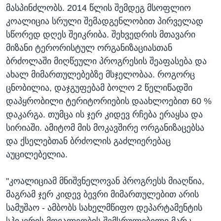
მასპინძლობს. 2014 წლის შემდეგ მსოფლიო
კოალიცია სრული შემადგენლობით პირველად
სწორედ დღეს შეიკრიბა. შეხვედრის მთავარი
მიზანი ტერორისტულ ორგანიზაციასთან
ბრძოლაში მიღწეული პროგრესის შეაფასება და
ახალ მიმართულებებზე მსჯელობაა. როგორც
ცნობილია, დაჯგუფებამ ბოლო 2 წელიწადში
დაპყრობილი ტერიტორიების დაახლოებით 60 %
დაკარგა. თუმცა ის ჯერ კიდევ რჩება ერაყსა და
სირიაში. ამიტომ მის მოკავშირე ორგანიზაცებსა
და ქსელებთან ბრძოლის გაძლიერებაც
აუცილებელია.
"კოალიციამ მნიშვნელოვან პროგრესს მიაღწია,
მაგრამ ჯერ კიდევ ბევრი მიმართულებით არის
სამუშაო - ამბობს სახელმწიფო დეპარტამენტის