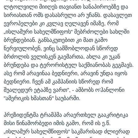
ლტოლვილი მიიღეს თავიანთ სანაპიროებზე და
სირიასთან ომს დასასრული არ უჩანს. დასავლეთ
ევროპელები კი კვლავ ღელავენ იმაზე, რომ
„ისლამური სახელმწიფოს“ მებრძოლები სახლში
ბრუნდებიან. განსაკუთებით კი მათ გამო
ნერვიულობენ, ვინც სამშობლოდან სწორედ
ბრძოლის ველისკენ გაემართა, ახლა კი უკან
ბრუნდება და ტერორისტულ საქმიანობას გეგმავს.
ასე რომ არავინაა ბედნიერი, არავინ უნდა იყოს
ბედნიერი. ჩვენ ამ კამპანიის სწორედ რომ
შუალედურ ეტაპზე ვართ", - ამბობს ო'ჰანლონი
"ამერიკის ხმასთან" საუბარში.
პრეზიდენტმა ტრამპმა არაერთხელ გააკრიტიკა
მისი წინამორბედი იმის გამო, რომ ის ე.წ.
„ისლამურ სახელმწიფოს“ საკმარისად ძლიერად