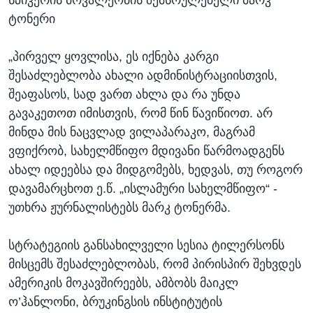
სპიკერის მოვალეობის შემსრულებელი მარკ
ტონერი
„პირველ ყოვლისა, ეს იქნება კარგი
შესაძლებლობა ახალი ადმინისტრაციისთვის,
შეაფასოს, სად ვართ ახლა და რა უნდა
გავაკეთოთ იმისთვის, რომ წინ წავიწიოთ. არ
მინდა მის ნაცვლად ვილაპარაკო, მაგრამ
ვფიქრობ, სახელმწიფო მდივანი წარმოადგენს
ახალ იდეებსა და მიდგომებს, ხედვას, თუ როგორ
დავამარცხოთ ე.წ. „ისლამური სახელმწიფო“ -
უთხრა ჟურნალისტებს მარკ ტონერმა.
სტრატეგიის განსახილველი სესია ტილერსონს
მისცემს შესაძლებლობას, რომ პირისპირ შეხვდეს
ამერიკის მოკავშირეებს, ამბობს მაიკლ
ო’ჰანლონი, ბრუკინგსის ინსტიტუტის