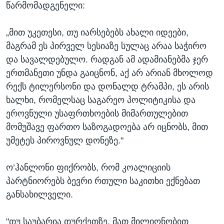
წარმომადგენელი:
„მით უკეთესი, თუ იარსებებს ახალი იდეები,
მაგრამ ეს პირველ სესიაზე სულაც არაა საჭირო
და სავალდებულო. რადგან ამ ადამიანებმა ჯერ
ერთმანეთი უნდა გაიცნონ, აქ არ არიან მხოლოდ
რექს ტილერსონი და დონალდ ტრამპი, ეს არის
ხალხი, რომელსაც საგარეო პოლიტიკისა და
ეროვნული უსაფრთხოების მიმართულებით
მომუშავე ფართო საზოგადოება არ იცნობს, მით
უმეტეს პიროვნულ დონეზე."
ო’ჰანლონი ფიქრობს, რომ კოალიციის
პარტნიორებს ბევრი რთული საკითხი ექნებათ
განსახილველი.
"თუ საუბარია თურქეთზე, მათ მილიონობით