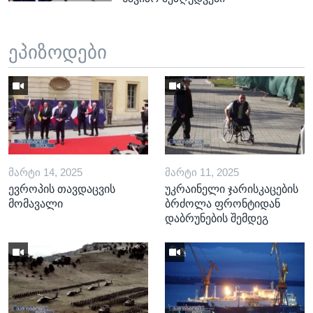
ეპიზოდები
ᲛᲐᲠᲢᲘ 14, 2025
ᲛᲐᲠᲢᲘ 11, 2025
ევროპის თავდაცვის
უკრაინელი ჯარისკაცების
მომავალი
ბრძოლა ფრონტიდან
დაბრუნების შემდეგ