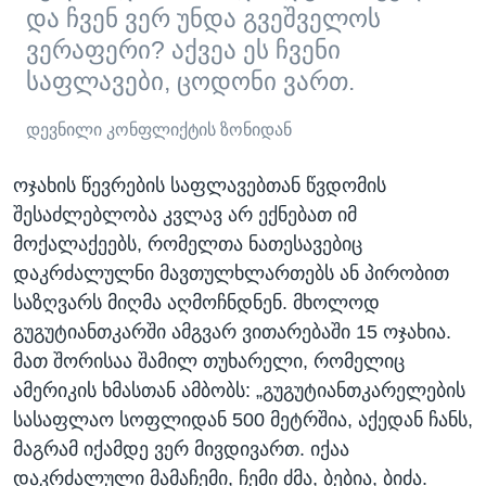
და ჩვენ ვერ უნდა გვეშველოს
ვერაფერი? აქვეა ეს ჩვენი
საფლავები, ცოდონი ვართ.
დევნილი კონფლიქტის ზონიდან
ოჯახის წევრების საფლავებთან წვდომის
შესაძლებლობა კვლავ არ ექნებათ იმ
მოქალაქეებს, რომელთა ნათესავებიც
დაკრძალულნი მავთულხლართებს ან პირობით
საზღვარს მიღმა აღმოჩნდნენ. მხოლოდ
გუგუტიანთკარში ამგვარ ვითარებაში 15 ოჯახია.
მათ შორისაა შამილ თუხარელი, რომელიც
ამერიკის ხმასთან ამბობს: „გუგუტიანთკარელების
სასაფლაო სოფლიდან 500 მეტრშია, აქედან ჩანს,
მაგრამ იქამდე ვერ მივდივართ. იქაა
დაკრძალული მამაჩემი, ჩემი ძმა, ბებია, ბიძა.