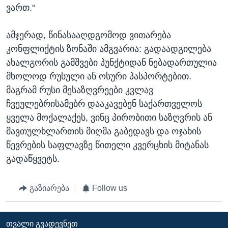
ვართ.“
ამჯერად, წინასააღდგომოდ ვითარება
კონფლიქტის ზონაში ამგვარია: გადაადგილება
ახალგორის გამშვები პუნქტიდან ნებადართულია
მხოლოდ რუსული ან ოსური პასპორტებით.
მაგრამ რუსი მესაზღვრეები კვლავ
ჩვეულებრისამებრ დააკავებენ საქართველოს
ყველა მოქალაქეს, ვინც პირობითი საზღვრის ან
მავთულხლართის მიღმა გაბედავს და ოჯახის
წევრების საფლავზე წითელი კვერცხის მიტანას
გადაწყვეტს.
გაზიარება
Follow us
ᲗᲕᲐᲚᲘ ᲒᲕᲐᲓᲔᲕᲜᲔᲗ