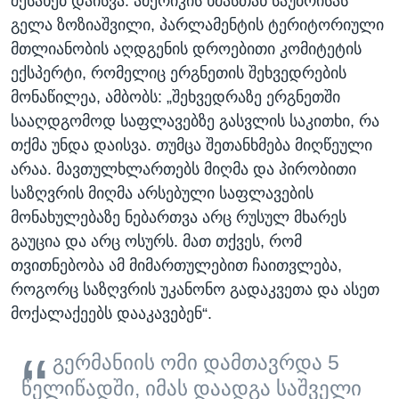
შესახებ დაისვა. ამერიკის ხმასთან საუბრისას
გელა ზოზიაშვილი, პარლამენტის ტერიტორიული
მთლიანობის აღდგენის დროებითი კომიტეტის
ექსპერტი, რომელიც ერგნეთის შეხვედრების
მონაწილეა, ამბობს: „შეხვედრაზე ერგნეთში
სააღდგომოდ საფლავებზე გასვლის საკითხი, რა
თქმა უნდა დაისვა. თუმცა შეთანხმება მიღწეული
არაა. მავთულხლართებს მიღმა და პირობითი
საზღვრის მიღმა არსებული საფლავების
მონახულებაზე ნებართვა არც რუსულ მხარეს
გაუცია და არც ოსურს. მათ თქვეს, რომ
თვითნებობა ამ მიმართულებით ჩაითვლება,
როგორც საზღვრის უკანონო გადაკვეთა და ასეთ
მოქალაქეებს დააკავებენ“.
გერმანიის ომი დამთავრდა 5
წელიწადში, იმას დაადგა საშველი