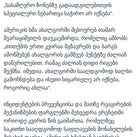
„სასაზღვრო ზონებზე გადაადგილებითვის
სპეციალური ნებართვა საჭირო არ იქნება“.
ამერიკის ხმა ახალგორში მცხოვრებ თამარ
მეარაყიშვილს დაუკავშირდა, რომელიც ამბობს:
„თითქმის ერთი კვირაა მგზავრებს და ბარგს
ამოწმებენ ახალგორის გამშვებ პუნქტზე ძალიან
დაწვრილებით, რამაც ძალიან დიდი რიგები
შექმნა. იმედია, ახალგორში სააღდგომოდ ხალხი
გამოჩნდება და ისეთი სიცარიელე არ იქნება,
როგორიც ახლაა“.
ინციდენტების პრევენციისა და მათზე რეაგირების
მექანიზმების ფარგლებში შეხვედრა ერგნეთში
ორიოდე კვირის წინ გაიმართა, რომელზეც
საკითხი სააღდგომოდ საფლავების მონახულების