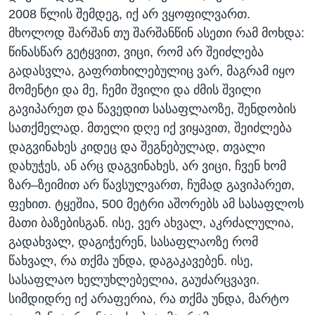
2008 წლის შემდეგ, იქ არ ვყოფილვართ.
მხოლოდ შარშან თუ შარშანწინ ასეთი რამ მოხდა:
წინასწარ გეტყვით, ვიცი, რომ არ შეიძლება
გადასვლა, გაფრთხილებულიც ვარ, მაგრამ იყო
მომენტი და მე, ჩემი შვილი და ძმის შვილი
გავიპარეთ და წავედით სასაფლაოზე, შენდობის
სათქმელად. მთელი დღე იქ ვიყავით, შეიძლება
დაგვინახეს კიდეც და შეგნებულად, თვალი
დახუჭეს, ან არც დაგვინახეს, არ ვიცი, ჩვენ ხომ
ზარ–ზეიმით არ წავსულვართ, ჩუმად გავიპარეთ,
ფეხით. ტყეშია, 500 მეტრი აშორებს ამ სასაფლოს
მათი ბაზებისგან. ისე, ვერ ახვალ, აკრძალულია,
გადახვალ, დაგიჭერენ, სასაფლაოზე რომ
წახვალ, რა თქმა უნდა, დაგაკავებენ. ისე,
სასაფლაო ხელუხლებელია, გაუძარცვავი.
სიმდიდრე იქ არაფერია, რა თქმა უნდა, მარტო