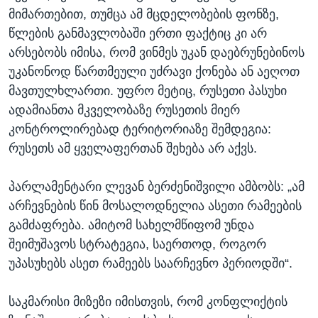
მიმართებით, თუმცა ამ მცდელობების ფონზე,
წლების განმავლობაში ერთი ფაქტიც კი არ
არსებობს იმისა, რომ ვინმეს უკან დაებრუნებინოს
უკანონოდ წართმეული უძრავი ქონება ან აეღოთ
მავთულხლართი. უფრო მეტიც, რუსეთი პასუხი
ადამიანთა მკველობაზე რუსეთის მიერ
კონტროლირებად ტერიტორიაზე შემდეგია:
რუსეთს ამ ყველაფერთან შეხება არ აქვს.
პარლამენტარი ლევან ბერძენიშვილი ამბობს: „ამ
არჩევნების წინ მოსალოდნელია ასეთი რამეების
გამძაფრება. ამიტომ სახელმწიფომ უნდა
შეიმუშავოს სტრატეგია, საერთოდ, როგორ
უპასუხებს ასეთ რამეებს საარჩევნო პერიოდში“.
საკმარისი მიზეზი იმისთვის, რომ კონფლიქტის