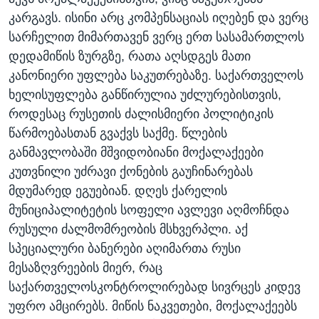
კარგავს. ისინი არც კომპენსაციას იღებენ და ვერც
სარჩელით მიმართავენ ვერც ერთ სასამართლოს
დედამიწის ზურგზე, რათა აღსდგეს მათი
კანონიერი უფლება საკუთრებაზე. საქართველოს
ხელისუფლება განწირულია უძლურებისთვის,
როდესაც რუსეთის ძალისმიერი პოლიტიკის
წარმოებასთან გვაქვს საქმე. წლების
განმავლობაში მშვიდობიანი მოქალაქეები
კუთვნილი უძრავი ქონების გაუჩინარებას
მდუმარედ ეგუებიან. დღეს ქარელის
მუნიციპალიტეტის სოფელი ავლევი აღმოჩნდა
რუსული ძალმომრეობის მსხვერპლი. აქ
სპეციალური ბანერები აღიმართა რუსი
მესაზღვრეების მიერ, რაც
საქართველოსკონტროლირებად სივრცეს კიდევ
უფრო ამცირებს. მიწის ნაკვეთები, მოქალაქეებს