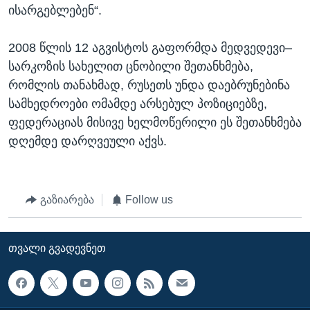
ისარგებლებენ“.
2008 წლის 12 აგვისტოს გაფორმდა მედვედევი–
სარკოზის სახელით ცნობილი შეთანხმება,
რომლის თანახმად, რუსეთს უნდა დაებრუნებინა
სამხედროები ომამდე არსებულ პოზიციებზე,
ფედერაციას მისივე ხელმოწერილი ეს შეთანხმება
დღემდე დარღვეული აქვს.
გაზიარება
Follow us
ᲗᲕᲐᲚᲘ ᲒᲕᲐᲓᲔᲕᲜᲔᲗ