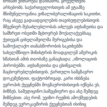
ზონაში ვითარება დაიძაბოს, ყოველთვის
არსებობს. საქართველოსთვის ამ ეტაპზე
მნიშვნელოვანია ვიზალიბერალიზაციის საკითხი,
რაც ასევე გადაადგილების თავისუფლებისთვის
მშვენიერ შესაძლებლობას აძლევს აფხაზეთსა და
სამხრეთ ოსეთში მცხოვრებ მოქალაქეებსაც.
ქეთევან ციხელაშვილმა შერიგებისა და
სამოქალაქო თანასწორობის საკთხებში
სახელმწიფო მინისტრის მოადგილემ ამერიკის
ხმასთან ამის თაობაზე განაცხადა: „იზოლაციის
პირობებში, აფხაზეთისა და ცხინვალის
მაცხოვრებლებისთვის, ქართული სამგზავრო
დოკუმენტით, ფაქტობრივად, კარი იხსნება
ევროპის ქვეყნებში მოგზაურობისთვის იქნება ეს,
ბიზნეს, სამედიცინო,სამეცნიერო და ასე შემდეგ
მიზნებით. ასე რომ, უვიზო რეჟმის ამოქმედების
შემდეგ ევროკავშირის ქვეყნებთან ისინიც