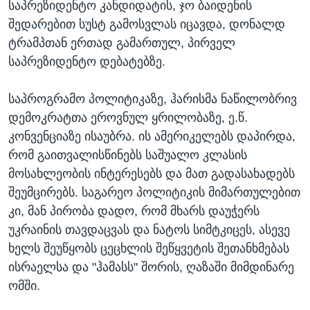
საპრეზიდენტო კანდიდატის, ჯო ბაიდენის
შედარებით სუსტ გამოსვლას იცავდა, დონალდ
ტრამპთან ერთად გამართულ, პირველ
საპრეზიდენტო დებატებზე.
საპროგრამო პოლიტიკაზე, ჰარისმა ნაწილობრივ
დემოკრატთა ეროვნულ ყრილობაზე, ე.წ.
კონვენციაზე ისაუბრა. ის ამერიკელებს დაპირდა,
რომ გაითვალისწინებს საშუალო კლასის
მოსახლეობის ინტერესებს და მათ გადასახადებს
შეუმცირებს. საგარეო პოლიტიკის მიმართულებით
კი, მან პირობა დადო, რომ მხარს დაუჭერს
უკრაინის თავდაცვას და ნატოს სიმტკიცეს, ასევე
ხელს შეუწყობს ცეცხლის შეწყვეტის შეთანხმებას
ისრაელსა და "ჰამასს" შორის, ღაზაში მიმდინარე
ომში.