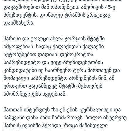
დაკავშირებით მან ოპონენტის, ამერიკის 45-ე
პრეზიდენტის, დონალდ ტრამპის კრიტიკაც
დაიმსახურა.
ჰარისი და უოლცი ახლა ჯორჯიის შტატში
იმყოფებიან, სადაც ქალაქიდან ქალაქში
ავტობუსებით დადიან. დემოკრატთა
საპრეზიდენტო და ვიცე-პრეზიდენტობის
კანდიდატები იქ საარჩევნო ტურს მართავენ და
მომავალი საპრეზიდენტო არჩევნების წინ, ამ
ერთ-ერთ გადამწყვეტ შტატში მცხოვრებ
ამომრჩევლებს ხვდებიან.
მათთან ინტერვიუს "სი-ენ-ენის" ჟურნალისტი და
წამყვანი დანა ბაში წარმართავს. ბოლო ინტერვიუ
ჰარისს ივნისში ჰქონდა, როცა მაშინდელი