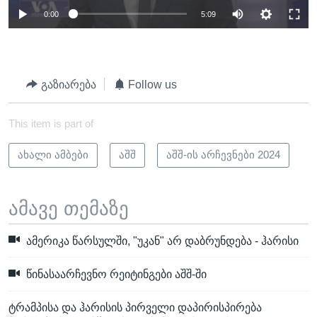
0:00
5:09
გაზიარება
Follow us
This item is part of
ახალი ამბები
აშშ
აშშ-ის არჩევნები 2024
ამავე თემაზე
ამერიკა წარსულში, "უკან" არ დაბრუნდება - ჰარისი
წინასაარჩევნო რეიტინგები აშშ-ში
ტრამპისა და ჰარისის პირველი დაპირისპირება