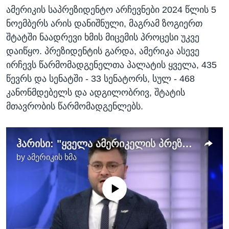
ამერიკის საპრეზიდენტო არჩევნები 2024 წლის 5
ნოემბერს არის დანიშნული, მაგრამ ზოგიერთ
შტატში ნაადრევი ხმის მიცემის პროცესი უკვე
დაიწყო. პრეზიდენტის გარდა, ამერიკა ასევე
ირჩევს წარმომადგენელთა პალატის ყველა, 435
წევრს და სენატში - 33 სენატორს, სულ - 468
კანონმდებელს და ადგილობრივ, შტატის
მთავრობის წარმომადგენლებს.
ჰარისი: "ყველა ამერიკელის პრეზიდენტი ვიქნები"
by
ამერიკის ხმა
No media source currently available