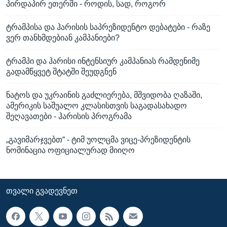
პირდაპირ ეთერში - როდის, სად, როგორ
ტრამპისა და ჰარისის საპრეზიდენტო დებატები - რაზე
ვერ თანხმდებიან კამპანიები?
ტრამპი და ჰარისი ინტენსიურ კამპანიას რამდენიმე
გადამწყვეტ შტატში შეუდგნენ
ნატოს და უკრაინის გაძლიერება, მშვიდობა ღაზაში,
ამერიკის საშუალო კლასისთვის საგადასახადო
შეღავათები - ჰარისის პროგრამა
„გავიმარჯვებთ“ - ტიმ უოლცმა ვიცე-პრეზიდენტის
ნომინაცია ოფიციალურად მიიღო
ᲗᲕᲐᲚᲘ ᲒᲕᲐᲓᲔᲕᲜᲔᲗ