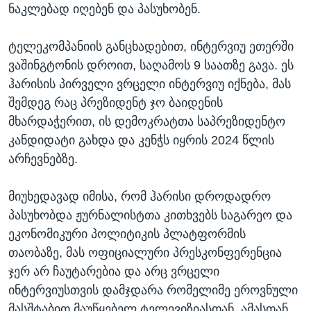
ნაკლებად იღებენ და პასუხობენ.
ტელეკომპანიის განცხადებით, ინტერვიუ ეთერში
ვაშინგტონის დროით, საღამოს 9 საათზე გავა. ეს
ჰარისის პირველი ვრცელი ინტერვიუ იქნება, მას
შემდეგ რაც პრეზიდენტ ჯო ბაიდენის
მხარდაჭერით, ის დემოკრატთა საპრეზიდენტო
კანდიდატი გახდა და კენჭს იყრის 2024 წლის
არჩევნებზე.
მიუხედავად იმისა, რომ ჰარისი დროდადრო
პასუხობდა ჟურნალისტთა კითხვებს საგარეო და
ეკონომიკური პოლიტიკის პლატფორმის
თაობაზე, მას ოფიციალური პრესკონფერენცია
ჯერ არ ჩაუტარებია და არც ვრცელი
ინტერვიუსთვის დამჯდარა რომელიმე ეროვნული
მასშტაბით მაუწყებელ ტელევიზიასთან. ამასთან