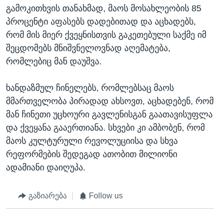
გამოკითხვის თანახმად, მაოს მოსახლეობის 85
პროცენტი აფასებს დადებითად და აცხადებს,
რომ მის მიერ ქვეყნისთვის გაკეთებული საქმე იმ
შეცდომებს მნიშვნელოვნად აღემატება,
რომლებიც მან დაუშვა.
ხანდაზმულ ჩინელებს, რომლებსაც მაოს
მმართველობა პირადად ახსოვთ, აცხადებენ, რომ
მან ჩინეთი უცხოური გავლენისგან გაათავისუფლა
და ქვეყანა გააერთიანა. სხვები კი ამბობენ, რომ
მაოს კულტურული რევოლუციისა და სხვა
რეფორმების შედეგად ათობით მილიონი
ადამიანი დაიღუპა.
გაზიარება
Follow us