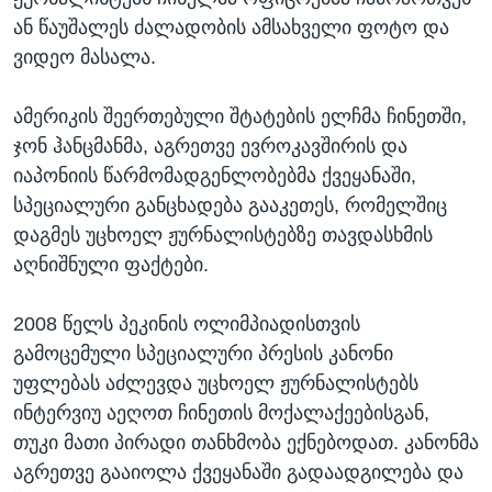
ან წაუშალეს ძალადობის ამსახველი ფოტო და
ვიდეო მასალა.
ამერიკის შეერთებული შტატების ელჩმა ჩინეთში,
ჯონ ჰანცმანმა, აგრეთვე ევროკავშირის და
იაპონიის წარმომადგენლობებმა ქვეყანაში,
სპეციალური განცხადება გააკეთეს, რომელშიც
დაგმეს უცხოელ ჟურნალისტებზე თავდასხმის
აღნიშნული ფაქტები.
2008 წელს პეკინის ოლიმპიადისთვის
გამოცემული სპეციალური პრესის კანონი
უფლებას აძლევდა უცხოელ ჟურნალისტებს
ინტერვიუ აეღოთ ჩინეთის მოქალაქეებისგან,
თუკი მათი პირადი თანხმობა ექნებოდათ. კანონმა
აგრეთვე გააიოლა ქვეყანაში გადაადგილება და