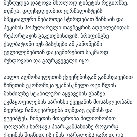
შეზღუდვა დატოვა მხოლოდ ტიბეტის რეგიონზე.
თუმცა, დღესდღეობით ჟურნალისტებს
სპეციალური ნებართვა სჭირდებათ შანხაის და
პეკინის პოპულარული თავშეყრის ადგილებიდან
რეპორტაჟის გაკეთებისთვის. ბრიფინგზე
ქალბატონი იუს პასუხები ამ კანონებში
ცვლილებებთან დაკავშირებით საკმაოდ
ბუნდოვანი და გაურკვეველი იყო.
ახლო აღმოსავლეთის ქვეყნებისგან განსხვავებით
ჩინეთის ეკონომიკა უკანასკნელი ოცი წლის
მანძილზე სტაბილური აყვავების გზაზეა.
უკმაყოფილების ხარისხი ქვეყანის მოსახლეობაში
ბევრად ჩამოუვარდება თუნდაც ტუნისს და
ეგვიპტეს. ჩინეთის მთავრობა მილიონობით
დოლარს ხარჯავს პიარ-კამპანიაზე როგორც
ქვეყნის შიგნით, ისე მის ფარგლებს გარეთ. და