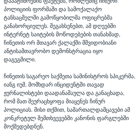
დაპატიმრების ფაქტებს, რომლებიც ჩინური
პოლიციის ფორმაში და სამოქალაქო
ტანსაცმელში გამოწყობილმა ოფიცრებმა
განახორციელეს. შეგახსენებთ, ამ დღეებში
ინტერნეტ საიტების მოწოდებების თანახმად,
ჩინეთის ორ მთავარ ქალაქში მშვიდობიანი
ანტისამთავრობო დემონსტრაცია იყო
დაგეგმილი.
ჩინეთის საგარეო საქმეთა სამინისტროს სპიკერმა,
იანგ იუმ, მომხდარ ინციდენტში თავად
ჟურნალისტები დაადანაშაულა და განაცხადა,
რომ მათ შეურაცხყოფა მიაყენეს ჩინურ
პოლიციას. მისი თქმით, სამართალდამცავები ამ
კონკრეტულ შემთხვევებში კანონის ფარგლებში
მოქმედებდნენ.