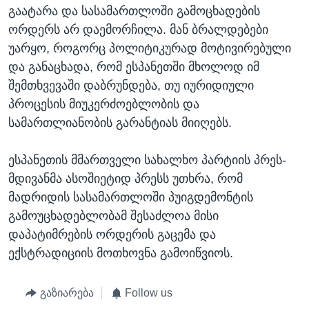
გაატარა და სასამართლოში გამოცხადების
ორდერს არ დაემორჩილა. მან ბრალდებები
უარყო, როგორც პოლიტიკურად მოტივირებული
და განაცხადა, რომ ესპანეთში მხოლოდ იმ
შემთხვევაში დაბრუნდება, თუ იურიდიული
პროცესის მიუკერძოებლობის და
სამართლიანობის გარანტიას მიიღებს.
ესპანეთის მმართველი სახალხო პარტიის პრეს-
მდივანმა ასოშიეტიდ პრესს უთხრა, რომ
მადრიდის სასამართლოში პუიგდემონტის
გამოუცხადებლობამ შესაძლოა მისი
დაპატიმრების ორდერის გაცემა და
ექსტრადიციის მოთხოვნა გამოიწვიოს.
გაზიარება
Follow us