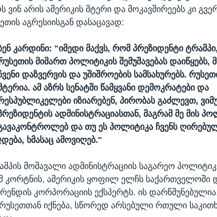
ს ვინ არის ამერიკის მტერი და მოკავშირეებს კი გვე
ეთის აგრესიისგან დასაცავად:
ბენ კარდინი:
"იმედი მაქვს, რომ პრეზიდენტი ტრამპი
რუსეთის მიმართ პოლიტიკის შემუშავებას დაიწყებს, 
ჩვენი დაზვერვის და უშიშროების სამსახურებს. რუსეთ
მტერია. ამ აზრს სენატში წამყვანი დემოკრატები და
რესპუბლიკელები იზიარებენ, პირობას გაძლევთ, ვიმუ
პრეზიდენტის ადმინისტრაციასთან, მაგრამ მე მის პო
გავაკონტროლებ და თუ ეს პოლიტიკა ჩვენს ღირებულ
ჯდება, ხმასაც ამოვიღებ."
პის მომავალი ადმინისტრაციის საგარეო პოლიტიკი
მ კორტნის, ამერიკის ყოფილ ელჩს საქართველოში დ
 რენდის კორპორაციის ექსპერტს. ის დარწმუნებულია
უსეთთან იქნება, სწორედ არსებული რთული საკითხ