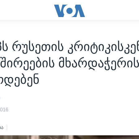
ს რუსეთის კრიტიკისკე
შირეების მხარდაჭერის
ოდებენ
ე
2016
ბა