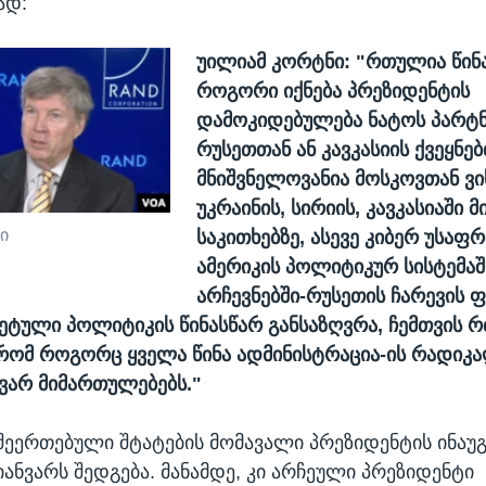
ად:
უილიამ კორტნი:
"რთულია წინა
როგორი იქნება პრეზიდენტის
დამოკიდებულება ნატოს პარტ
რუსეთთან ან კავკასიის ქვეყნებ
მნიშვნელოვანია მოსკოვთან ვ
უკრაინის, სირიის, კავკასიაში 
ი
საკითხებზე, ასევე კიბერ უსაფ
ამერიკის პოლიტიკურ სისტემაშ
არჩევნებში-რუსეთის ჩარევის ფ
ეტული პოლიტიკის წინასწარ განსაზღვრა, ჩემთვის 
რომ როგორც ყველა წინა ადმინისტრაცია-ის რადიკ
ვარ მიმართულებებს."
შეერთებული შტატების მომავალი პრეზიდენტის ინაუგ
იანვარს შედგება. მანამდე, კი არჩეული პრეზიდენტი