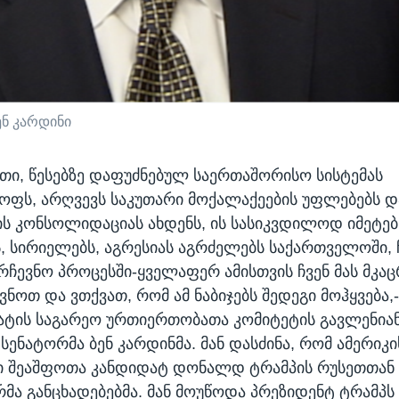
ნ კარდინი
ეთი, წესებზე დაფუძნებულ საერთაშორისო სისტემას
ფს, არღვევს საკუთარი მოქალაქეების უფლებებს დ
 კონსოლიდაციას ახდენს, ის სასიკვდილოდ იმეტებ
, სირიელებს, აგრესიას აგრძელებს საქართველოში, 
არჩევნო პროცესში-ყველაფერ ამისთვის ჩვენ მას მკა
ვნოთ და ვთქვათ, რომ ამ ნაბიჯებს შედეგი მოჰყვება,
ნატის საგარეო ურთიერთობათა კომიტეტის გავლენია
სენატორმა ბენ კარდინმა. მან დასძინა, რომ ამერიკი
ი შეაშფოთა კანდიდატ დონალდ ტრამპის რუსეთთან
მა განცხადებებმა. მან მოუწოდა პრეზიდენტ ტრამპს