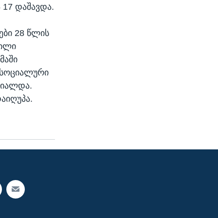
 17 დაშავდა.
ები 28 წლის
ვილი
მაში
მ სოციალური
რიალდა.
აიღუპა.