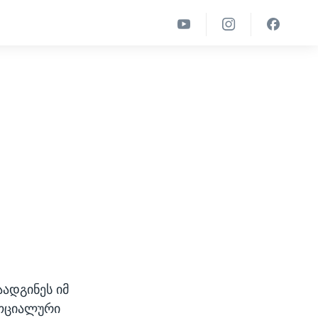
ადგინეს იმ
სოციალური