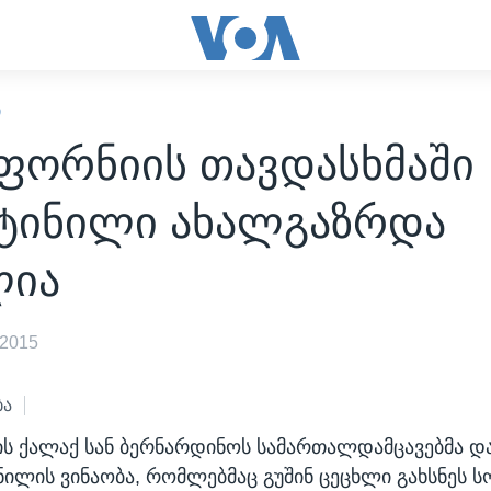
Ი
ფორნიის თავდასხმაში
იტინილი ახალგაზრდა
ლია
 2015
ბა
 ქალაქ სან ბერნარდინოს სამართალდამცავებმა და
ნილის ვინაობა, რომლებმაც გუშინ ცეცხლი გახსნეს 