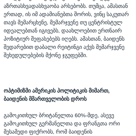
აზრთასხვადასხვაობა არსებობს. თუმცა, ამასთან
ერთად, ის იმ ადამიანებთა შორის, ვინც საკუთარ
თავს მემარცხენე, მემარჯვენე თუ ცენტრისტულ
იდეალებთან იგივებს, დაახლოებით ერთნაირ
პოზიტიურ შეფასებებს იღებს. ამასთან, ბაიდენს
შედარებით დაბალი რეიტინგი აქვს მემარჯვენე
შეხედულებების მქონე ჯგუფებში.
ოპტიმიზმი ამერიკის პოლიტიკის მიმართ,
ბაიდენის მმართველობის დროს
გამოკითხულ ბრიტანელთა 60%-მდე, ასევე
გამოკითხულ გერმანელთა და ფრანგთა ორი
მესამედი ფიქრობს, რომ ბაიდენის