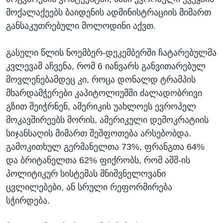
მოქალაქეებს ბაიდენის ადმინისტრაციის მიმართ
განსაკუთრებული მოლოდინი აქვთ.
გასული წლის ნოემბერ-დეკემბერში ჩატარებულმა
კვლევამ აჩვენა, რომ 6 იანვარს განვითარებულ
მოვლენებამდეც კი, როცა დონალდ ტრამპის
მხარდამჭერები კაპიტოლიუმში ძალადობრივი
გზით შეიჭრნენ, ამერიკის უახლოეს ევროპელ
მოკავშირეებს შორის, ამერიკული დემოკრატიის
სიჯანსაღის მიმართ შეშფოთება არსებობდა.
გამოკითხულ გერმანელთა 73%, ფრანგთა 64%
და ბრიტანელთა 62% ფიქრობს, რომ აშშ-ის
პოლიტიკურ სისტემას მნიშვნელოვანი
ცვლილებები, ან სრული რეფორმირება
სჭირდება.