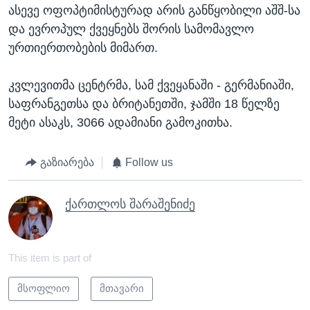
ასევე ოფოპტიმისტურად არის განწყობილი აშშ-სა
და ევროპულ ქვეყნებს შორის სამომავლო
ურთიერთობების მიმართ.
კვლევითმა ცენტრმა, სამ ქვეყანაში - გერმანიაში,
საფრანგეთსა და ბრიტანეთში, ჯამში 18 წელზე
მეტი ასაკს, 3066 ადამიანი გამოკითხა.
გაზიარება
Follow us
ქართლოს შარაშენიძე
This item is part of
მსოფლიო
მთავარი