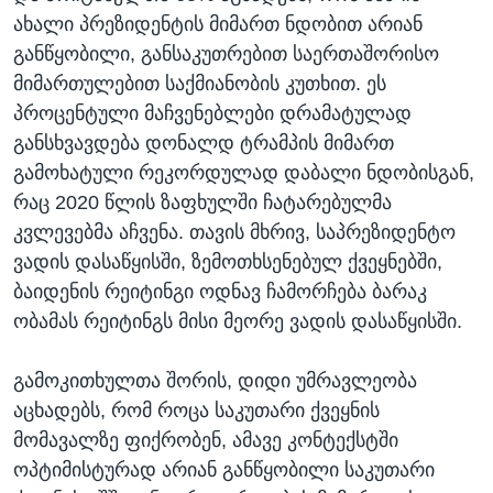
ახალი პრეზიდენტის მიმართ ნდობით არიან
განწყობილი, განსაკუთრებით საერთაშორისო
მიმართულებით საქმიანობის კუთხით. ეს
პროცენტული მაჩვენებლები დრამატულად
განსხვავდება დონალდ ტრამპის მიმართ
გამოხატული რეკორდულად დაბალი ნდობისგან,
რაც 2020 წლის ზაფხულში ჩატარებულმა
კვლევებმა აჩვენა. თავის მხრივ, საპრეზიდენტო
ვადის დასაწყისში, ზემოთხსენებულ ქვეყნებში,
ბაიდენის რეიტინგი ოდნავ ჩამორჩება ბარაკ
ობამას რეიტინგს მისი მეორე ვადის დასაწყისში.
გამოკითხულთა შორის, დიდი უმრავლეობა
აცხადებს, რომ როცა საკუთარი ქვეყნის
მომავალზე ფიქრობენ, ამავე კონტექსტში
ოპტიმისტურად არიან განწყობილი საკუთარი