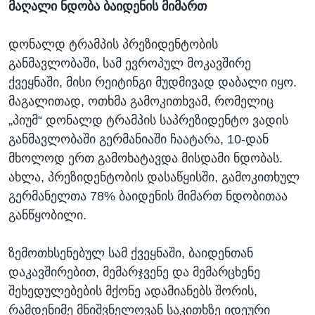
მაღალი ნდობა ბაიდენის მიმართ
დონალდ ტრამპის პრეზიდენტობის
განმავლობაში, სამ ევროპულ მოკავშირე
ქვეყნაში, მისი რეიტინგი მუდმივად დაბალი იყო.
მაგალითად, ოთხმა გამოკითხვამ, რომელიც
„პიუმ“ დონალდ ტრამპის საპრეზიდენტო ვადის
განმავლობაში გერმანიაში ჩაატარა, 10-დან
მხოლოდ ერთ გამოხატავდა მისდამი ნდობას.
ახლა, პრეზიდენტობის დასაწყისში, გამოკითხულ
გერმანელთა 78% ბაიდენის მიმართ ნდობითაა
განწყობილი.
ზემოთხსენებულ სამ ქვეყნაში, ბაიდენთან
დაკავშირებით, მემარჯვენე და მემარცხენე
შეხედულებების მქონე ადამიანებს შორის,
რამდენიმე მნიშვნელოვან საკითხზე იდეური