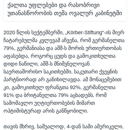
ქალთა უფლებები და რასობრივი
უთანასწორობის თემა ოვალურ კაბინეტში
2020 წლის სექტემბერში, „Körber-Stiftung“-ის მიერ
ჩატარებულმა კვლევამ აჩვენა, რომ გერმანელთა
79%, გერმანიასა და აშშ-ს შორის ურთიერთობას
აფასებდა, როგორც ცუდს და გამოკითხულთა
დიდი ნაწილი, აშშ-ს მნიშვნელოვან
საერთაშორისო საკითხებში, საკუთარი ქვეყნის
პარტნიორად არ განიხილავდა. ამ მონაცემებით
კი, გამოკითხულ ფრანგთა 92%, გერმანელთა
91% და ბრიტანელთა 79% აცხადებს, რომ
სამომავლო უღტიერთობების მიმართ
ოპტიმისტურად არის განწყობილი.
თავის მხრივ, საშუალოდ, 4-დან სამი ამერიკელი,