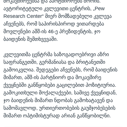
მოკავშირეებსა და პარტნიორებს შორის.
ავტორიტეტული კვლევითი ცენტრის, „Pew
Research Center“ მიერ მომზადებული კვლევა
აჩვენებს, რომ საპირისპიროდ ვითარდება
მოვლენები აშშ-ის 46-ე პრეზიდენტის, ჯო
ბაიდენის შემთხვევაში.
კვლევითმა ცენტრმა საზოგადოებრივი აზრი
საფრანგეთში, გერმანიასა და ბრიტანეთში
გამოიკვლია. შედეგები აჩვენებს, რომ ბაიდენის
მიმართ, აშშ-ის პარტნიორ და მოკავშირე
ქვეყნებში განწყობები გაცილებით პოზიტიურია.
გამოკითხული მოქალაქეები, სამივე ქვეყნიდან,
ჯო ბაიდენის მიმართ ნდობას გამოხატავენ და
სამომავლოდ, ურთიერთობების გაუმჯობესების
მიმართ ოპტიმისტურად არიან განწყობილნი.