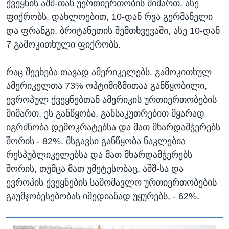
ქვეყნის აშშ-თან უერთიერთობის მიმართ. ასე
ფიქრობს, დახლოებით, 10-დან რვა გერმანელი
და ფრანგი. ბრიტანეთის შემთხვევაში, ასე 10-დან
7 გამოკითხული ფიქრობს.
რაც შეეხება თავად ამერიკელებს. გამოკითხულ
ამერიკელთა 73% ოპტიმიზმითაა განწყობილი,
ევროპულ ქვეყნებთან ამერიკის ურთიერთობების
მიმართ. ეს განწყობა, განსაკუთრებით მყარად
იგრძნობა დემოკრატებსა და მათ მხარდამჭერებს
შორის - 82%. მსგავსი განწყობა ნაკლებია
რესპუბლიკელებსა და მათ მხარდამჭერებს
შორის, თუმცა მათ უმეტესობაც, აშშ-სა და
ევროპის ქვეყნების სამომავლო ურთიერთობების
გაუმჯობესებობას იმედიანად უყურებს, - 62%.