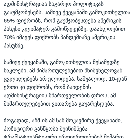
ადმინისტრაციაა საგარეო პოლიტიკას
გააუმჯობესებს. სამივე ქვეყანაში გამოკითხულთა
65% ფიქრობს, რომ გაუმჯობესდება ამერიკის
პასუხი კლიმატურ გამოწვევებზე. დაახლოებით
70% იმავეს ფიქრობს პანდემიაზე ამერიკის
პასუხზე.
სამივე ქვეყანაში, გამოკითხულთა მესამედზე
ნაკლები, ამ მიმართულებებით მნიშვნელოვან
ცვლილებებს არ ელოდება. საშუალოდ, 10-დან
ერთი კი ფიქრობს, რომ ბაიდენის
ადმინისტრაციის მმართველობის დროს, ამ
მიმართულებებით ვითარება გაუარესდება.
ზოგადად, აშშ-ის ამ სამ მოკავშირე ქვეყანაში,
პოზიტიური განწყობა შეინიშნება
ტრანსატლანტიკური ურთიერთობების მიმართ.