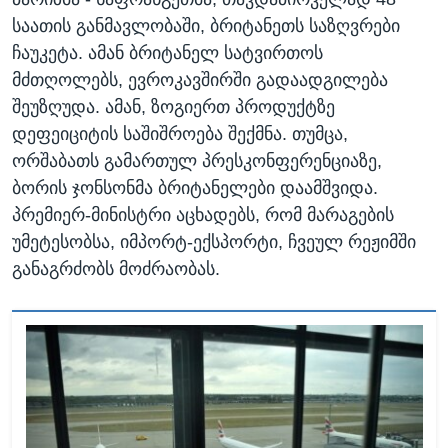
საათის განმავლობაში, ბრიტანეთს საზღვრები
ჩაუკეტა. ამან ბრიტანელ სატვირთოს
მძთღოლებს, ევროკავშირში გადაადგილება
შეუზღუდა. ამან, ზოგიერთ პროდუქტზე
დეფეიციტის საშიშროება შექმნა. თუმცა,
ორშაბათს გამართულ პრესკონფერენციაზე,
ბორის ჯონსონმა ბრიტანელები დაამშვიდა.
პრემიერ-მინისტრი აცხადებს, რომ მარაგების
უმეტესობსა, იმპორტ-ექსპორტი, ჩვეულ რეჟიმში
განაგრძობს მოძრაობას.