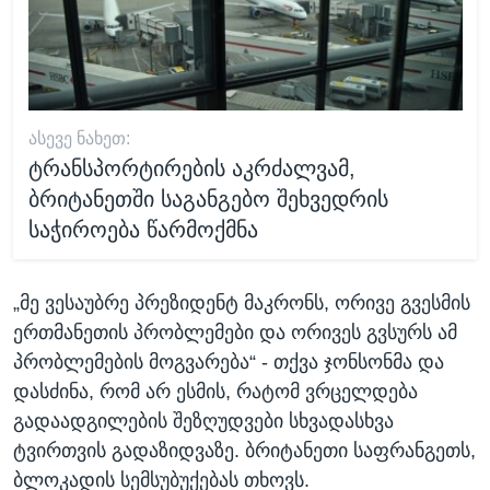
ᲐᲡᲔᲕᲔ ᲜᲐᲮᲔᲗ:
ტრანსპორტირების აკრძალვამ,
ბრიტანეთში საგანგებო შეხვედრის
საჭიროება წარმოქმნა
„მე ვესაუბრე პრეზიდენტ მაკრონს, ორივე გვესმის
ერთმანეთის პრობლემები და ორივეს გვსურს ამ
პრობლემების მოგვარება“ - თქვა ჯონსონმა და
დასძინა, რომ არ ესმის, რატომ ვრცელდება
გადაადგილების შეზღუდვები სხვადასხვა
ტვირთვის გადაზიდვაზე. ბრიტანეთი საფრანგეთს,
ბლოკადის სემსუბუქებას თხოვს.