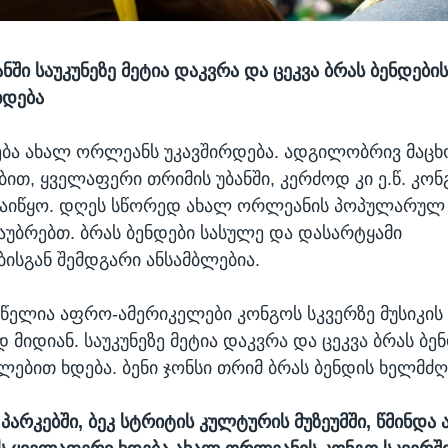
ი საუკუნეზე მეტია დაკვრა და ცეკვა ბრას ბენდების
ხდება
ება ახალ ორლეანს უკავშირდება. ადგილობრივ მაც
ბით, ყველაფერი თრიმის უბანში, კერძოდ კი ე.წ. კონ
დაიწყო. დღეს სწორედ ახალ ორლეანის პოპულარულ
საუბრებთ. ბრას ბენდები სასულე და დასარტყამი
ბისგან შემდგარი ანსამბლებია.
 წელია აფრო-ამერიკელები კონგოს სკვერზე მუსიკის
 მიდიან. საუკუნეზე მეტია დაკვრა და ცეკვა ბრას ბე
ხლებით ხდება. ბენი ჯონსი თრიმ ბრას ბენდის ხელმძ
 პარკებში, ბეკ სტრიტის კულტურის მუზეუმში, წმინდა 