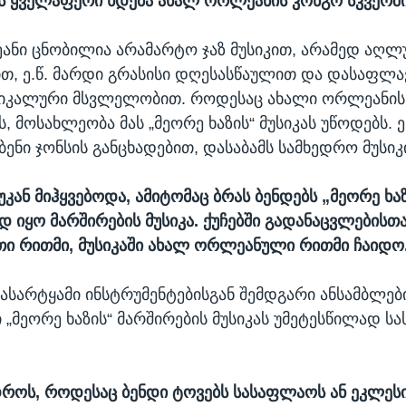
ეს ყველაფერი ხდება ახალ ორლეანის კონგო სკვერში
ნი ცნობილია არამარტო ჯაზ მუსიკით, არამედ აღლუ
თ, ე.წ. მარდი გრასისი დღესასწაულით და დასაფლა
იკალური მსვლელობით. როდესაც ახალი ორლეანის ჯ
ს, მოსახლეობა მას „მეორე ხაზის“ მუსიკას უწოდებს. ე
ბენი ჯონსის განცხადებით, დასაბამს სამხედრო მუსიკ
უკან მიჰყვებოდა, ამიტომაც ბრას ბენდებს „მეორე ხაზ
დ იყო მარშირების მუსიკა. ქუჩებში გადანაცვლებისთ
თი რითმი, მუსიკაში ახალ ორლეანული რითმი ჩაიდო
ასარტყამი ინსტრუმენტებისგან შემდგარი ანსამბლები 
ი „მეორე ხაზის“ მარშირების მუსიკას უმეტესწილად 
დროს, როდესაც ბენდი ტოვებს სასაფლაოს ან ეკლესი