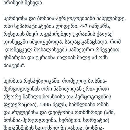
ირინეის შეხვდა.
სერბეთსა და ბოსნია-ჰერცოგოვინაში ჩასვლამდე,
ოსი სეპარატისტების ლიდერი, 4-7 იანვარს,
რუსეთის მიერ ოკუპირებულ უკრაინის ქალაქ
დონეცკში იმყოფებოდა, სადაც განაცხადა, რომ
"დონეცკელ მოხალისეებს სამხედრო რჩევებით
ეხმარება და უკრაინა ძალიან მალე ამ ომს
წააგებს“.
სერბთა რესპუბლიკაში, რომელიც ბოსნია-
ჰერცოგოვინის ორი ნაწილიდან ერთ-ერთი
(მეორე ნაწილი ბოსნიისა და ჰერცოგოვინის
ფედერაციაა), 1995 წელს, სამწლიანი ომის
დასრულებისა და დეიტონის ოთხმხრივი (აშშ,
ბოსნია-ჰერცოგოვინა, სერბეთი, ხორვატია)
შეთანხმების საფუძველზე გახდა, ბოსნია-