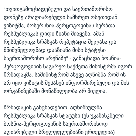
“თვითგამოცხადებული და საერთაშორისო
დონეზე არაღიარებული სამხრეთ ოსეთიდან
ვიზიტმა, ბოსერსნია-ჰერცოგოვინას სერბთა
რესპუბლიკას დიდი ზიანი მიაყენა. ამან
რესპუბლიკა სრპსკას რეპუტაცია შელახა და
მნიშვნელოვნად დააზიანა მისი სტატუსი
საერთაშორისო არენაზე” - განაცხადა ბოსნია-
ჰერცოგოვინის საგარეო საქმეთა მინისტრმა იგორ
ჩრნადაკმა. სამინისტრომ ასევე აღნიშნა რომ ის
არ იყო ვიზიტის შესახებ ინფორმირებული და მის
ორგანიზებაში მონაწილეობა არ მიუღია.
ჩრნადაკის განცხადებით, აღნიშნულმა
რესპუბლიკა სრპსკას სტატუსი (ეს უკანასკნელი
ბოსნია-ჰერცოგოვინის საერთაშორისოდ
აღიარებული სრულუფლებიანი ერთეულია)