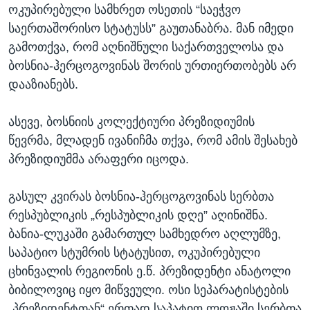
ოკუპირებული სამხრეთ ოსეთის “საეჭვო
საერთაშორისო სტატუსს” გაუთანაბრა. მან იმედი
გამოთქვა, რომ აღნიშნული საქართველოსა და
ბოსნია-ჰერცოგოვინას შორის ურთიერთობებს არ
დააზიანებს.
ასევე, ბოსნიის კოლექტიური პრეზიდიუმის
წევრმა, მლადენ ივანიჩმა თქვა, რომ ამის შესახებ
პრეზიდიუმმა არაფერი იცოდა.
გასულ კვირას ბოსნია-ჰერცოგოვინას სერბთა
რესპუბლიკის „რესპუბლიკის დღე” აღინიშნა.
ბანია-ლუკაში გამართულ სამხედრო აღლუმზე,
საპატიო სტუმრის სტატუსით, ოკუპირებული
ცხინვალის რეგიონის ე.წ. პრეზიდენტი ანატოლი
ბიბილოვიც იყო მიწვეული. ოსი სეპარატისტების
„პრეზიდენტთან“ ერთად საპატიო ლოჟაში სერბთა