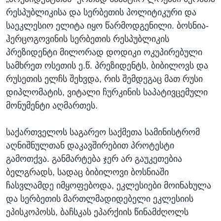
რესპუბლიკისა და სერბეთის პოლიტიკური და
საეკლესიო ელიტა იყო წარმოდგენილი. ბოსნია-
ჰერცოგოვინის სერბეთის რესპუბლიკის
პრეზიდენტი მილორად დოდიკი ოკუპირებული
სამხრეთ ოსეთის ე.წ. პრეზიდენტს, ბიბილოვს და
რუსეთის ელჩს შეხვდა, რის შემდეგაც მათ რუსი
დიპლომატის, ვიტალი ჩურკინის საპატივცემული
მონუმენტი აღმართეს.
საქართველოს საგარეო საქმეთა სამინისტრომ
აღნიშნულთან დაკავშირებით პროტესტი
გამოთქვა. განმარტება ჯერ არ გაუკეთებია
ბელგრადს, სადაც ბიბილოვი ბოსნიაში
ჩასვლამდე იმყოფებოდა, ეკლესიები მოინახულა
და სერბეთის მართლმადიდებელი ეკლესიის
ეპისკოპოსს, ბაჩსკას ეპარქიის წინამძღოლს