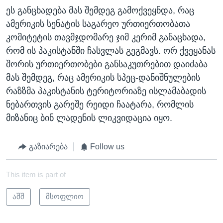
ეს განცხადება მას შემდეგ გამოქვეყნდა, რაც
ამერიკის სენატის საგარეო ურთიერთობათა
კომიტეტის თავმჯდომარე ჯიმ კერიმ განაცხადა,
რომ ის პაკისტანში ჩასვლას გეგმავს. ორ ქვეყანას
შორის ურთიერთობები განსაკუთრებით დაიძაბა
მას შემდეგ, რაც ამერიკის სპეც-დანიშნულების
რაზზმა პაკისტანის ტერიტორიაზე ისლამაბადის
ნებართვის გარეშე რეიდი ჩაატარა, რომლის
მიზანიც ბინ ლადენის ლიკვიდაცია იყო.
გაზიარება
Follow us
This item is part of
აშშ
მსოფლიო