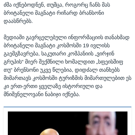
ძმა იქნებოდნენ, თუმცა, როგორც ჩანს მას
ბრიტანელი მაგნატი რიჩარდ ბრანსონი
დაასწრებს.
მედიაში გავრცელებული ინფორმაციის თანახმად
ბრიტანელი მაგნატი კოსმოსში 19 ივლისს
გაემგზავრება, საკუთარი კომპანიის „ვირჯინ
გრუპის“ მიერ შექმნილი ხომალდით „სფეისშიფ
თუ“ ბრენსონი უკვე წლებია, დიდძალ თანხებს
მიმართავს კოსმოსში ტურიზმის მიმართულებით ეს
კი ერთ-ერთი ყველაზე ისტორიული და
მნიშვნელოვანი ნაბიჯი იქნება.