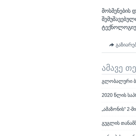
მოსმენების 
შემუშავებულ
ტექნოლოგიუ
გაზიარე
ამავე თ
გლობალური ბო
2020 წლის სა
„ამაზონის“ 2
გუგლის თანამ