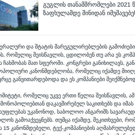
გუგლის თანამშრომლები 2021 
ზაფხულამდე შინიდან იმუშავებე
ერალური და შტატის მარეგულირებლების გამოძიები
ს, რომელიც შეისწავლის, ცდილობენ თუ არა ეს კომპ
ს ჩახშობას მათ სფეროში. კონგრესი განიხილავს, გა
ოპოლიური კანონმდებლობა, რომელიც იქამდე მიიღე
რცე განვითარდებოდა და ეს კომპანიები შეიქმნებო
ომიტეტი, რომელიც უკვე ერთი წელია შეისწავლის, ამ
, მონოპოლიებთან დაკავშირებულ საკითხებს და იმას 
ლაუფლებას უკანონოდ, საბოლოო ანგარიშს სავარაუ
ლოს გამოაქვეყნებს. თუმცა იქამდე, შეკითხვები, რ
ს 15 კანონმდებელი, ტექ-კომპანიების აღმასრულებ