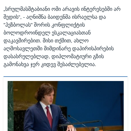
„სრულმასშტაბიანი ომი არავის ინტერესებში არ
შედის“, - აღნიშნა ბაიდენმა ისრაელსა და
"ჰეზბოლას" შორის კონფლიქტის
ბოლოდროინდელ ესკალაციასთან
დაკავშირებით. მისი თქმით, ახლო
აღმოსავლეთში მიმდინარე დაპირისპირების
დასასრულებლად, დიპლომატიური გზის
გამონახვა ჯერ კიდევ შესაძლებელია.