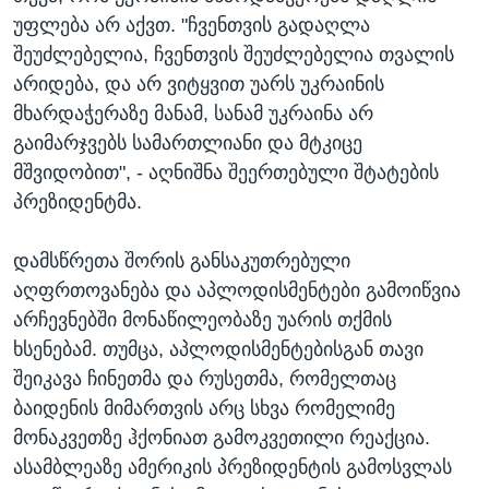
უფლება არ აქვთ. "ჩვენთვის გადაღლა
შეუძლებელია, ჩვენთვის შეუძლებელია თვალის
არიდება, და არ ვიტყვით უარს უკრაინის
მხარდაჭერაზე მანამ, სანამ უკრაინა არ
გაიმარჯვებს სამართლიანი და მტკიცე
მშვიდობით", - აღნიშნა შეერთებული შტატების
პრეზიდენტმა.
დამსწრეთა შორის განსაკუთრებული
აღფრთოვანება და აპლოდისმენტები გამოიწვია
არჩევნებში მონაწილეობაზე უარის თქმის
ხსენებამ. თუმცა, აპლოდისმენტებისგან თავი
შეიკავა ჩინეთმა და რუსეთმა, რომელთაც
ბაიდენის მიმართვის არც სხვა რომელიმე
მონაკვეთზე ჰქონიათ გამოკვეთილი რეაქცია.
ასამბლეაზე ამერიკის პრეზიდენტის გამოსვლას