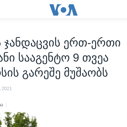
ს ჯანდაცვის ერთ-ერთი
ანი სააგენტო 9 თვეა
ის გარეშე მუშაობს
 2021
ბა