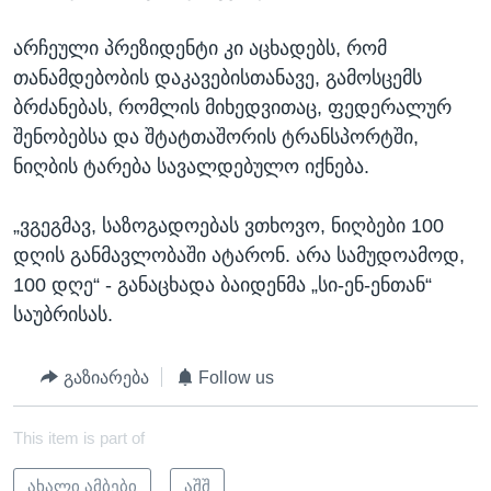
არჩეული პრეზიდენტი კი აცხადებს, რომ
თანამდებობის დაკავებისთანავე, გამოსცემს
ბრძანებას, რომლის მიხედვითაც, ფედერალურ
შენობებსა და შტატთაშორის ტრანსპორტში,
ნიღბის ტარება სავალდებულო იქნება.
„ვგეგმავ, საზოგადოებას ვთხოვო, ნიღბები 100
დღის განმავლობაში ატარონ. არა სამუდოამოდ,
100 დღე“ - განაცხადა ბაიდენმა „სი-ენ-ენთან“
საუბრისას.
გაზიარება
Follow us
This item is part of
ახალი ამბები
აშშ