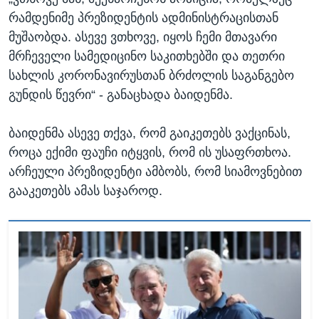
რამდენიმე პრეზიდენტის ადმინისტრაცისთან
მუშაობდა. ასევე ვთხოვე, იყოს ჩემი მთავარი
მრჩეველი სამედიცინო საკითხებში და თეთრი
სახლის კორონავირუსთან ბრძოლის საგანგებო
გუნდის წევრი“ - განაცხადა ბაიდენმა.
ბაიდენმა ასევე თქვა, რომ გაიკეთებს ვაქცინას,
როცა ექიმი ფაუჩი იტყვის, რომ ის უსაფრთხოა.
არჩეული პრეზიდენტი ამბობს, რომ სიამოვნებით
გააკეთებს ამას საჯაროდ.