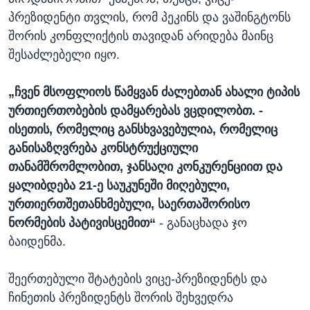
პრეზიდენტი თვლის, რომ პეკინს და ვაშინგტონს
შორის კონფლიქტის თავიდან არიდება მაინც
შესაძლებელი იყო.
„ჩვენ მსოფლიოს წამყვან ძალებთან ახალი ტიპის
ურთიერთობების დამყარებას ვცდილობთ. -
ისეთის, რომელიც განსხვავებულია, რომელიც
განისაზღვრება კონსტრუქციული
თანამშრომლობით, ჯანსაღი კონკურენციით და
ყალიბდება 21-ე საუკუნეში მიღებული,
ურთიერთშეთანხმებული, საერთაშორისო
ნორმების პატივისცემით“
- განაცხადა ჯო
ბაიდენმა.
შეერთებული შტატების ვიცე-პრეზიდენტს და
ჩინეთის პრეზიდენტს შორის შეხვედრა