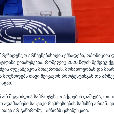
პრეზიდენტო არჩევნებისთვის ემზადება, ოპოზიციის 
ტლანა ციხანუსკაია, რომელიც 2020 წლის შემდეგ ქვ
ძვის ლუკაშენკოს მთავრობას, მოსახლეობას და მხა
ა მოუწოდებს თავი შეიკავონ პროტესტისგან და არჩევ
სგან.
ენ არ შეგვიძლია საპროტესტო აქციების დაშვება, ოთხ
 ადამიანები სასტიკი რეპრესიების სამიზნე არიან. ვ
თავი არ გაწირონ“, - ამბობს ციხანუსკაია.