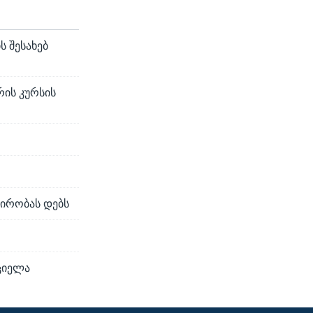
ს შესახებ
ის კურსის
პირობას დებს
ციელა