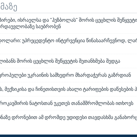
ემაზე
რები, ისრაელსა და "ჰეზბოლას" შორის ცეცხლის შეწყვეტი
გარდაუვლობაზე საუბრობენ
დოლარი: უპრეცედენტო ინტერვენცია წინასაარჩევნოდ, ლარ
იბანს შორის ცეცხლის შეწყვეტის შეთანხმება შედგა
ევროპელები უკრაინის სამხედრო მხარდაჭერას გაზრდიან
ს, მექსიკისა და ჩინეთისთვის ახალი ტარიფების დაწესების 
ვროკავშირის ნატოსთან უკეთეს თანამშრომლობას ითხოვს
ინაზე დრონებით ამ დრომდე უდიდესი თავდასხმა განახორ