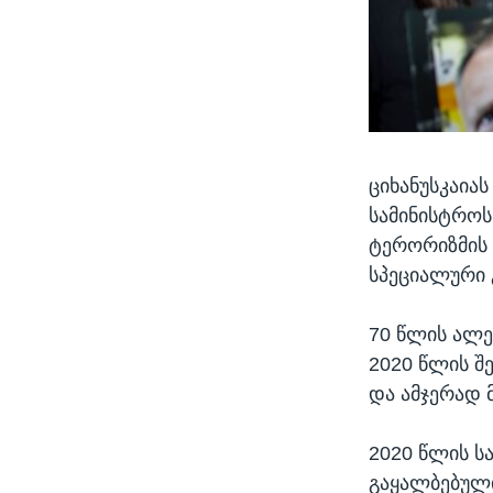
ციხანუსკაიას
სამინისტროს
ტერორიზმის 
სპეციალური 
70 წლის ალე
2020 წლის შ
და ამჯერად 
2020 წლის ს
გაყალბებული