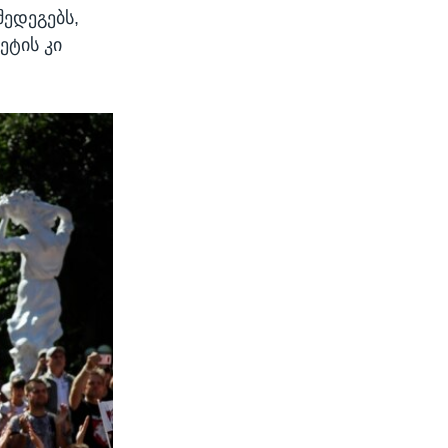
შედეგებს,
ეტის კი