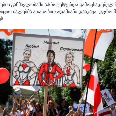
ეების განმავლობაში აპროტესტებდა გამოცხადებულ 
იციო ძალებმა ათასობით ადამიანი დააკავა, უფრო მ
ს.