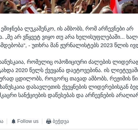
ემიჯნება ლუკაშენკო, ის ამბობს, რომ არჩევნები არ
. „მე არ ვწყვეტ ვიყო თუ არა ხელისუფლებაში... ხალ
მდებობა“, - უთხრა მან ჟურნალისტებს 2023 წლის ივ
ხანუსკაია, რომელიც ოპოზიციური ძალების ლიდერად
ახდა 2020 წელს ქვეყანა დაეტოვებინა. ის ლიეტუვა
ურად ცდილობს, როგორც თავად ამბობს, რეჟიმის წ
ხანუსკაია დასავლეთის ქვეყნების ლიდერებისგან ბ
მკაცრი სანქციების დაწესებას და არჩევნების არაღია
ბა
Follow us
ბეჭდვა