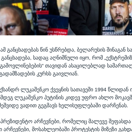
 ამ განცხადებას წინ უსწრებდა, ბელარუსის შინაგან ს
 განცხადება, სადაც აღნიშნული იყო, რომ „ექსტრემიზ
გამოვლინებების“ თავიდან ასაცილებლად სამართა
გადამზადების კურსს გაივლიან.
ქსანდრ ლუკაშენკო ქვეყნის სათავეში 1994 წლიდან 
ემდეგ ლუკაშენკო პუტინის კიდევ უფრო ახლო მოკავ
მეშვიდე ვადით გეგმავს ხელისუფლებაში დარჩენას.
აპრეზიდენტო არჩევნები, რომელიც მალევე შეფასდ
 არჩევნები, მოსახლეობაში პროტესტის მიზეზი გახდ