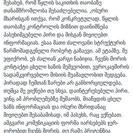
შესახებ, რომ წყლის საკითხის თაობაზე
თანამშრომლობა შესაძლებელია. „ოსური
მხარისგან ითქვა, რომ კონკრეტულად, წყლის
თაობაზე კონტროლის მიზნით დაინიშნება
პასუხიმგებელი პირი და მისგან მივიღებთ
ინფორმაციას. ესაა მათი ძალოვანი სტრუქტურის
წარმომადგენელი რობერტ გაზაევი. ამ ეტაპზე, მე
ვფიქრობ, ეს ძალიან კარგი ნაბიჯია. ჩვენს შორის
კონტაქტი ცხელი ხაზის მეშვეობით, ევროკავშირის
სადამკვირვებლო მისიის შუამავლობით შედგება.
პირადად ჩემთან ზარები არ განხორციელდება,
თუმცა მე ვიქნები თუ სხვა, დაინტერესებული პირი,
ვინც ამ პრობლემებზე მუშაობს, მიაწვდის ცხელ
ხაზს ინფორმაციას და ოსური მხრიდანაც
მივიღებთ შესაბამისად, იმ პასუხს, რაც ექნებათ.
ამგვარი კომუნიკაციის ფორმა იარსებებს ჯერ-
ჯერობით ჩვენს შორის. თუ რამე პრეტენზია