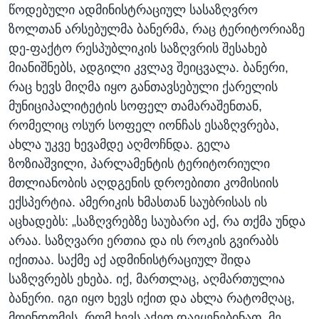
წოდებული ადმინისტრაციულ სასაზღვრო
ზოლთან არსებულმა ბანერმა, რაც ტერიტორიაზე
დე-ფაქტო რესპუბლიკის საზღვრის შესახებ
მიანიშნებს, ადგილი კვლავ შეიცვალა. ბანერი,
რაც ხევს მიღმა იყო განთავსებული ქარელის
მუნიციპალიტეტის სოფელ თამარაშენთან,
რომელიც ოსურ სოფელ იონჩას ესაზღვრება,
ახლა უკვე ხევამდე აღმოჩნდა. გელა
ზოზიაშვილი, პარლამენტის ტერიტორიული
მთლიანობის აღდგენის დროებითი კომისიის
ექსპერტია. ამერიკის ხმასთან საუბრისას ის
აცხადებს: „საზღვრებზე საუბარი აქ, რა თქმა უნდა
არაა. საზღვარი ერთია და ის როკის გვირაბს
იქითაა. საქმე აქ ადმინისტრაციულ შიდა
საზღვრებს ეხება. იქ, მართლაც, აღმართულია
ბანერი. იგი იყო ხევს იქით და ახლა რატომღაც,
მოინდომეს, რომ ხევს აქეთ დაეყენებინათ. მე