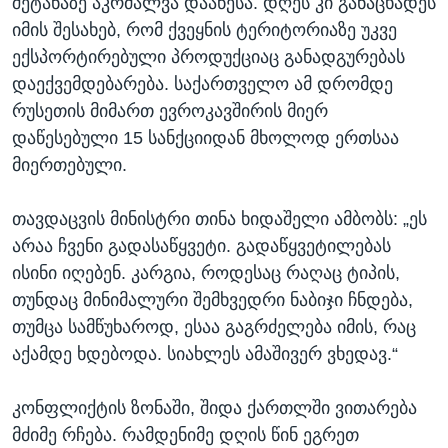
შეტანაზე აკრძალვა დააწესა. დღეს კი განაცხადეს
იმის შესახებ, რომ ქვეყნის ტერიტორიაზე უკვე
ექსპორტირებული პროდუქციაც განადგურებას
დაექვემდებარება. საქართველო ამ დრომდე
რუსეთის მიმართ ევროკავშირის მიერ
დაწესებული 15 სანქციიდან მხოლოდ ერთსაა
მიერთებული.
თავდაცვის მინისტრი თინა ხიდაშელი ამბობს: „ეს
არაა ჩვენი გადასაწყვეტი. გადაწყვეტილებას
ისინი იღებენ. კარგია, როდესაც რაღაც ტიპის,
თუნდაც მინიმალური შემხვედრი ნაბიჯი ჩნდება,
თუმცა სამწუხაროდ, ესაა გაგრძელება იმის, რაც
აქამდე ხდებოდა. სიახლეს ამაშივერ ვხედავ.“
კონფლიქტის ზონაში, შიდა ქართლში ვითარება
მძიმე რჩება. რამდენიმე დღის წინ ეგრეთ