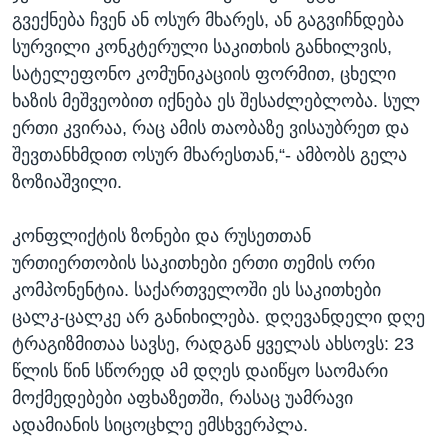
გვექნება ჩვენ ან ოსურ მხარეს, ან გაგვიჩნდება
სურვილი კონკტერული საკითხის განხილვის,
სატელეფონო კომუნიკაციის ფორმით, ცხელი
ხაზის მეშვეობით იქნება ეს შესაძლებლობა. სულ
ერთი კვირაა, რაც ამის თაობაზე ვისაუბრეთ და
შევთანხმდით ოსურ მხარესთან,“- ამბობს გელა
ზოზიაშვილი.
კონფლიქტის ზონები და რუსეთთან
ურთიერთობის საკითხები ერთი თემის ორი
კომპონენტია. საქართველოში ეს საკითხები
ცალკ-ცალკე არ განიხილება. დღევანდელი დღე
ტრაგიზმითაა სავსე, რადგან ყველას ახსოვს: 23
წლის წინ სწორედ ამ დღეს დაიწყო საომარი
მოქმედებები აფხაზეთში, რასაც უამრავი
ადამიანის სიცოცხლე ემსხვერპლა.