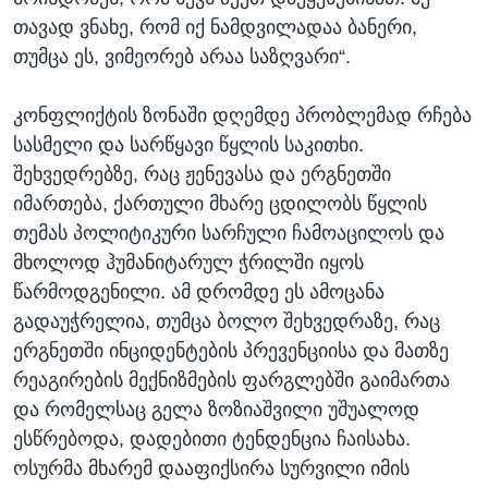
თავად ვნახე, რომ იქ ნამდვილადაა ბანერი,
თუმცა ეს, ვიმეორებ არაა საზღვარი“.
კონფლიქტის ზონაში დღემდე პრობლემად რჩება
სასმელი და სარწყავი წყლის საკითხი.
შეხვედრებზე, რაც ჟენევასა და ერგნეთში
იმართება, ქართული მხარე ცდილობს წყლის
თემას პოლიტიკური სარჩული ჩამოაცილოს და
მხოლოდ ჰუმანიტარულ ჭრილში იყოს
წარმოდგენილი. ამ დრომდე ეს ამოცანა
გადაუჭრელია, თუმცა ბოლო შეხვედრაზე, რაც
ერგნეთში ინციდენტების პრევენციისა და მათზე
რეაგირების მექნიზმების ფარგლებში გაიმართა
და რომელსაც გელა ზოზიაშვილი უშუალოდ
ესწრებოდა, დადებითი ტენდენცია ჩაისახა.
ოსურმა მხარემ დააფიქსირა სურვილი იმის