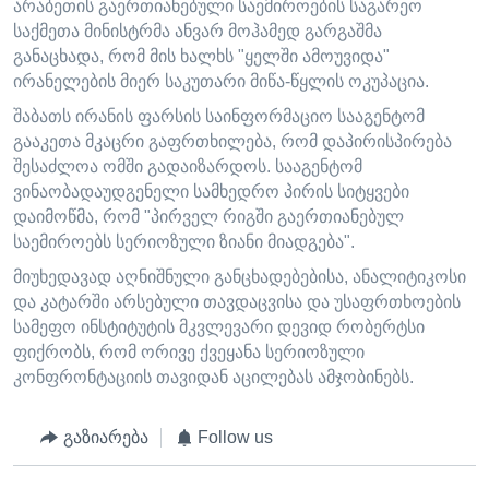
არაბეთის გაერთიანებული საემიროების საგარეო
საქმეთა მინისტრმა ანვარ მოჰამედ გარგაშმა
განაცხადა, რომ მის ხალხს "ყელში ამოუვიდა"
ირანელების მიერ საკუთარი მიწა-წყლის ოკუპაცია.
შაბათს ირანის ფარსის საინფორმაციო სააგენტომ
გააკეთა მკაცრი გაფრთხილება, რომ დაპირისპირება
შესაძლოა ომში გადაიზარდოს. სააგენტომ
ვინაობადაუდგენელი სამხედრო პირის სიტყვები
დაიმოწმა, რომ "პირველ რიგში გაერთიანებულ
საემიროებს სერიოზული ზიანი მიადგება".
მიუხედავად აღნიშნული განცხადებებისა, ანალიტიკოსი
და კატარში არსებული თავდაცვისა და უსაფრთხოების
სამეფო ინსტიტუტის მკვლევარი დევიდ რობერტსი
ფიქრობს, რომ ორივე ქვეყანა სერიოზული
კონფრონტაციის თავიდან აცილებას ამჯობინებს.
გაზიარება
Follow us