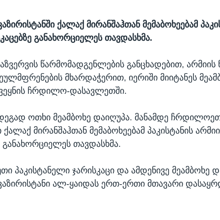
ზირისტანში ქალაქ მირანშაჰთან მემაბოხეებამ პაკი
სკაცებზე განახორციელეს თავდასხმა.
დაზვერვის წარმომადგენლების განცხადებით, არმიის
ეულმფრენების მხარდაჭერით, იერიში მიიტანეს მეამ
ქვეყნის ჩრდილო-დასავლეთში.
ედეგად ოთხი მეამბოხე დაიღუპა. მანამდე ჩრდილოე
 ქალაქ მირანშაჰთან მემაბოხეებამ პაკისტანის არმიი
ე განახორციელეს თავდასხმა.
თი პაკისტანელი ჯარისკაცი და ამდენივე მეამბოხე დ
აზირისტანი ალ-ყაიდას ერთ-ერთი მთავარი დასაყრ