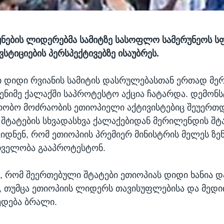
ყნების ლიდერებმა სამიტზე სასოფლო სამერუნეოს ს
სტიციების პერსპექტივებზე ისაუბრეს.
ი დიდი რვიანის სამიტის დასრულებასთან ერთად მ
ენიმე ქალაქში საპროტესტო აქცია ჩატარდა. დემონ
რობო მოძრაობის ეთიოპიელი აქტივისტებიც შეუერთდნ
შტატების სხვადასხვა ქალაქებიდან მერილენდის შტა
ვიდნენ, რომ ეთიოპიის პრემიერ მინისტრის მელეს ზენ
თველობა გააპროტესტონ.
ა, რომ შეერთებული შტატები ეთიოპიას დიდი ხანია დ
, თუმცა ეთიოპიის ლიდერს თავისუფლებისა და მედი
ედება ბრალი.