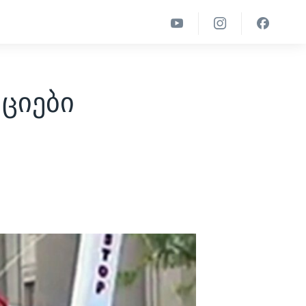
ციები