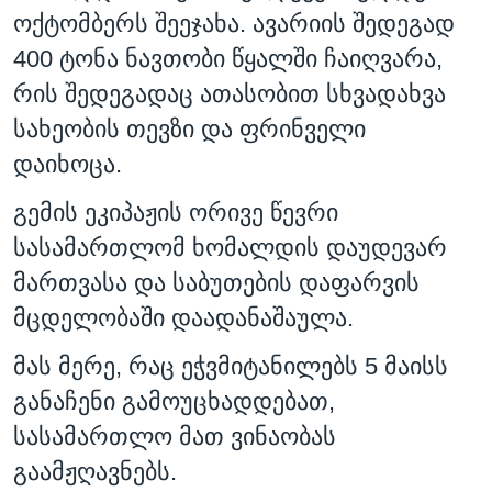
ოქტომბერს შეეჯახა. ავარიის შედეგად
400 ტონა ნავთობი წყალში ჩაიღვარა,
რის შედეგადაც ათასობით სხვადახვა
სახეობის თევზი და ფრინველი
დაიხოცა.
გემის ეკიპაჟის ორივე წევრი
სასამართლომ ხომალდის დაუდევარ
მართვასა და საბუთების დაფარვის
მცდელობაში დაადანაშაულა.
მას მერე, რაც ეჭვმიტანილებს 5 მაისს
განაჩენი გამოუცხადდებათ,
სასამართლო მათ ვინაობას
გაამჟღავნებს.