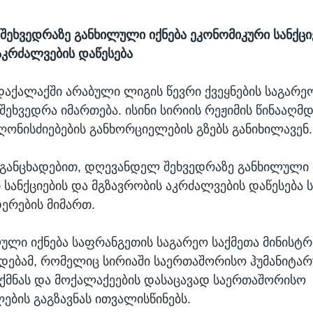
ეხვედრაზე განხილული იქნება ეკონომიკური სანქცი
აკრძალვების დაწესება
დაქალაქში არაბული ლიგის წევრი ქვეყნების საგარე
შეხვედრა იმართება. ისინი სირიის რეჟიმის წინააღმ
ღონისძიებების განხორციელების გზებს განიხილავენ.
 განცხადებით, დღევანდელ შეხვედრაზე განხილული 
 სანქციების და მგზავრობის აკრძალვების დაწესება 
ერების მიმართ.
ლული იქნება საფრანგეთის საგარეო საქმეთა მინისტ
ადებამ, რომელიც სირიაში საერთაშორისო ჰუმანიტა
ქმნას და მოქალაქეების დასაცავად საერთაშორისო
ების გაგზავნას ითვალისწინებს.