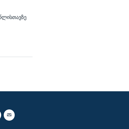
 წლისთავზე