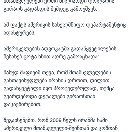
მთამსვლელები ერთი მილიარდი დოლარის
გირაოს გადახდის შემდეგ გამოუშვეს.
ამ ფაქტს ამერიკის სახელმწიფო დეპარტამენტიც
ადასტურებს.
ამერიკელების ადვოკატმა გადაწყვეტილების
შესახებ ცოტა ხნით ადრე გამოაცხადა:
მასუდ შაფიეიმ თქვა, რომ მთამსვლელების
განთავისუფლება ირანის დროით, დილით,
გადაწყვეტილი იყო პროცედურულად, თუმცა
გვარდებოდა დეტალები გირაოსთან
დაკავშირებით.
შეგახსენებთ, რომ 2009 წელს ირანმა სამი
ამერიკელი მთამსვლელი-შეინთან და ჯოშთან