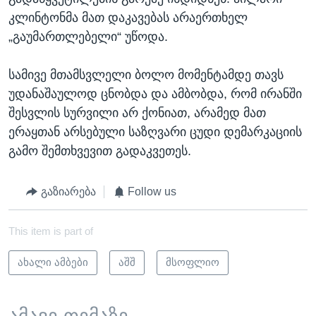
კლინტონმა მათ დაკავებას არაერთხელ
„გაუმართლებელი“ უწოდა.
სამივე მთამსვლელი ბოლო მომენტამდე თავს
უდანაშაულოდ ცნობდა და ამბობდა, რომ ირანში
შესვლის სურვილი არ ქონიათ, არამედ მათ
ერაყთან არსებული საზღვარი ცუდი დემარკაციის
გამო შემთხვევით გადაკვეთეს.
გაზიარება
Follow us
This item is part of
ახალი ამბები
აშშ
მსოფლიო
ამავე თემაზე