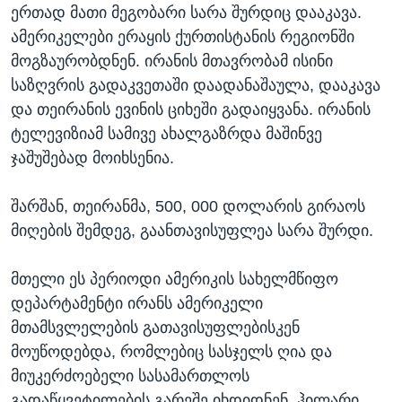
ერთად მათი მეგობარი სარა შურდიც დააკავა.
ამერიკელები ერაყის ქურთისტანის რეგიონში
მოგზაურობდნენ. ირანის მთავრობამ ისინი
საზღვრის გადაკვეთაში დაადანაშაულა, დააკავა
და თეირანის ევინის ციხეში გადაიყვანა. ირანის
ტელევიზიამ სამივე ახალგაზრდა მაშინვე
ჯაშუშებად მოიხსენია.
შარშან, თეირანმა, 500, 000 დოლარის გირაოს
მიღების შემდეგ, გაანთავისუფლეა სარა შურდი.
მთელი ეს პერიოდი ამერიკის სახელმწიფო
დეპარტამენტი ირანს ამერიკელი
მთამსვლელების გათავისუფლებისკენ
მოუწოდებდა, რომლებიც სასჯელს ღია და
მიუკერძოებელი სასამართლოს
გადაწყვეტილების გარეშე იხდიდნენ. ჰილარი