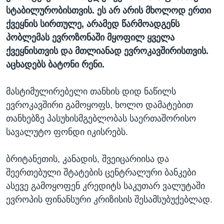
სტაბილურობისთვის. ეს არ არის მხოლოდ ერთი
ქვეყნის სირთულე, არამედ წარმოადგენს
პობლემას ევროზონაში მყოფილ ყველა
ქვეყნისთვის და მთლიანად ევროკავშირისთვის.
აცხადებს ბატონი რენი.
მასტიმულირებელი თანხის დიდ ნაწილს
ევროკავშირი გამოყოფს, ხოლო დამატებით
თანხებზე პასუხისმგებლობას საერთაშორისო
სავალუტო ფონდი იკისრებს.
ბრიტანეთის, კანადის, შვეიცარიისა და
შეერთებული შტატების ცენტრალური ბანკები
ასევე გამოყოფენ კრედიტს საკუთარ ვალუტაში
ევროპის ფინანსური კრიზისის შესამსუბუქებლად.