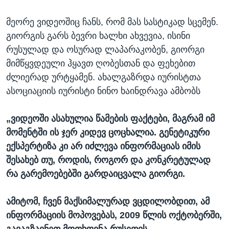
მეორე ვიდეოშიც ჩანს, რომ მას სასტიკად სცემენ.
გიორგის გარს ბევრი ხალხი ახვევია, ისინი
რუსულად და ოსურად ლაპარაკობენ, გიორგი
მიმწყვდეული ჰყავთ ღობესთან და ფეხებით
ძლიერად ურტყამენ. ახალგაზრდა იურისტთა
ასოციაციის იურისტი ნინო ხაინდრავა ამბობს
„ვიდეოში ასახულია წამების ფაქტები, მაგრამ იმ
მომენტში ის ჯერ კიდევ ცოცხალია. გენეტიკური
ექსპერტიზა კი არ იძლევა ინფორმაციას იმის
შესახებ თუ, როდის, როგორ და კონკრეტულად
რა გარემოებებში გარდაიცვალა გიორგი.
ამიტომ, ჩვენ მაქსიმალურად ვცდილობდით, ამ
ინფორმაციის მოპოვებას, 2009 წლის ოქტობერში,