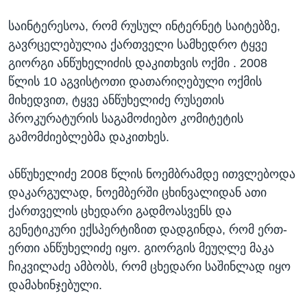
საინტერესოა, რომ რუსულ ინტერნეტ საიტებზე,
გავრცელებულია ქართველი სამხედრო ტყვე
გიორგი ანწუხელიძის დაკითხვის ოქმი . 2008
წლის 10 აგვისტოთი დათარიღებული ოქმის
მიხედვით, ტყვე ანწუხელიძე რუსეთის
პროკურატურის საგამოძიებო კომიტეტის
გამომძიებლებმა დაკითხეს.
ანწუხელიძე 2008 წლის ნოემბრამდე ითვლებოდა
დაკარგულად, ნოემბერში ცხინვალიდან ათი
ქართველის ცხედარი გადმოასვენს და
გენეტიკური ექსპერტიზით დადგინდა, რომ ერთ-
ერთი ანწუხელიძე იყო. გიორგის მეუღლე მაკა
ჩიკვილაძე ამბობს, რომ ცხედარი საშინლად იყო
დამახინჯებული.