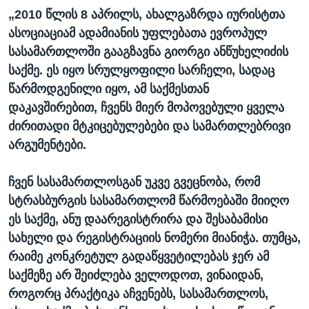
„2010 წლის 8 აპრილს, ახალგაზრდა იურისტთა
ასოციაციამ ადამიანის უფლებათა ევროპულ
სასამართლოში გააგზავნა გიორგი ანწუხელიძის
საქმე. ეს იყო სრულყოფილი სარჩელი, სადაც
წარმოდგენილი იყო, ამ საქმესთან
დაკავშირებით, ჩვენს მიერ მოპოვებული ყველა
ძირითადი მტკიცებულებები და სამართლებრივი
არგუმენტები.
ჩვენ სასამართლოსგან უკვე გვეცნობა, რომ
სტრასბურგის სასამართლომ წარმოებაში მიიღო
ეს საქმე, ანუ დაარეგისტრირა და შესაბამისი
სახელი და რეგისტრაციის ნომერი მიანიჭა. თუმცა,
რაიმე კონკრეტულ გადაწყვეტილებას ჯერ ამ
საქმეზე არ შეიძლება ველოდოთ, ვინაიდან,
როგორც პრაქტიკა აჩვენებს, სასამართლოს,