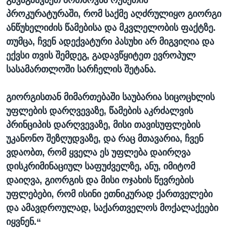
გავაგზავნეთ მოთხოვნა რუსეთის
პროკურატურაში, რომ საქმე აღძრულიყო გიორგი
ანწუხელიძის წამებისა და მკვლელობის ფაქტზე.
თუმცა, ჩვენ ადექვატური პასუხი არ მიგვიღია და
ექვსი თვის შემდეგ, გადავწყიტეთ ევროპულ
სასამართლოში სარჩელის შეტანა.
გიორგისთან მიმართებაში საუბარია სიცოცხლის
უფლების დარღვევაზე, წამების აკრძალვის
პრინციპის დარღვევაზე, მისი თავისუფლების
უკანონო შეზღუდვაზე, და რაც მთავარია, ჩვენ
ვდაობთ, რომ ყველა ეს უფლება დაირღვა
დისკრიმინაციულ საფუძველზე, ანუ, იმიტომ
დაიღვა, გიორგის და მისი ოჯახის წევრების
უფლებები, რომ ისინი ეთნიკურად ქართველები
და ამავდროულად, საქართველოს მოქალაქეები
იყვნენ.“