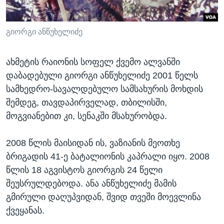
გიორგი ანწუხელიძე
ახმეტის რაიონის სოფელ ქვემო ალვანში
დაბადებული გიორგი ანწუხელიძე 2001 წელს
სამხედრო-სავალდებულო სამსახურის მოხდის
შემდეგ, თავდაპირველად, თბილისში,
მოგვიანებით კი, სენაკში მსახურობდა.
2008 წლის მაისიდან ის, ვაზიანის მეოთხე
ბრიგადის 41-ე ბატალიონის კაპრალი იყო. 2008
წლის 18 აგვისტოს გიორგის 24 წელი
შეუსრულდებოდა. ანა ანწუხელიძე მამის
გმირული დაღუპვიდან, შვიდ თვეში მოევლინა
ქვეყანას.