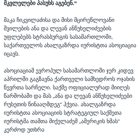
მკვლელები პასუხს აგებენ.“
მაკა ჩიკვილაძისა და მისი მცირეწლოვანი
შვილების ანა და ლევან ანწუხელიძეების
უფლებებს სტრასბურგის სასამართლოში,
საქართველოს ახალგაზრდა იურისტთა ასოციაცია
იცავს.
ასოციაციამ ევროპულ სასამართლოში ჯერ კიდევ
აპრილში გაგზავნა ქართველი სამხედროს ოჯახის
წევრთა სარჩელი. საქმე ოფიციალურად მიიღეს
წარმობაში და მას „ანა და ლევან ანწუხელიძეები
რუსეთის წინააღმდეგ“ ჰქვია. ახალგაზრდა
იურისტთა ასოციაციის სტრატეგიულ საქმეთა
იურისტმა თამთა მიქელაძემ „ამერიკის ხმას“
კერძოდ უთხრა