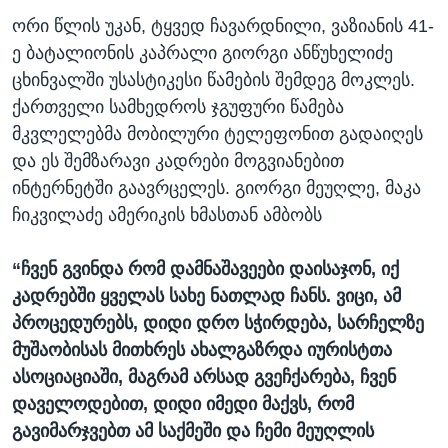
ორი წლის უკან, ტყვედ ჩავარდნილი, ვაზიანის 41-
ე ბატალიონის კაპრალი გიორგი ანწუხელიძე
ცხინვალში უსასტიკესი წამების შემდეგ მოკლეს.
ქართველი სამხედროს ჯგუფური წამება
მკვლელებმა მობილური ტელეფონით გადაიღეს
და ეს შემზარავი კადრები მოგვიანებით
ინტერნეტში გაავრცელეს. გიორგი მეუღლე, მაკა
ჩიკვილაძე ამერიკის ხმასთან ამბობს
“ჩვენ გვინდა რომ დამნაშავეები დაისაჯონ, იქ
კადრებში ყველას სახე ნათლად ჩანს. ვიცი, ამ
პროცედურებს, დიდი დრო სჭირდება, სარჩელზე
მუშაობისას მითხრეს ახალგაზრდა იურისტთა
ასოციაციაში, მაგრამ არსად გვეჩქარება, ჩვენ
დაველოდებით, დიდი იმედი მაქვს, რომ
გავიმარჯვებთ ამ საქმეში და ჩემი მეუღლის