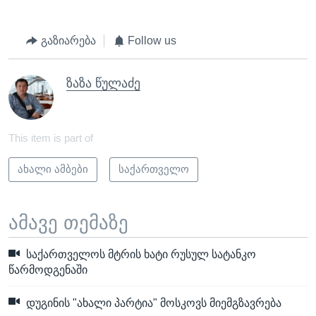
გაზიარება
Follow us
ზაზა წულაძე
This item is part of
ახალი ამბები
საქართველო
ამავე თემაზე
საქართველოს მტრის ხატი რუსულ სატანკო
წარმოდგენაში
დუგინის "ახალი პარტია" მოსკოვს მიემგზავრება