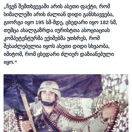
„ჩვენ შემთხვევაში არის ასეთი ფაქტი, რომ
სიმაღლეში არის ძალიან დიდი განსხავვება,
გიორგი იყო 195 სმ-მდე, ცხედარი იყო 182 სმ,
თუმცა ახალგაზრდა იურისტთა ასოციაციას
კომპეტენტურმა ექიმებმა უთხრეს, რომ
შესაძლებელია იყოს ასეთი დიდი სხვაობა,
იმიტომ, რომ ცხედარი ძლიერ დაზიანებული
იყო.“