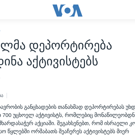
Ი
ელმა დეპორტირება
ინა აქტივისტებს
0
ბა
ავრობის განცხადების თანახმად დეპორტირებას უხდ
 700 უცხოელ აქტივისტს, რომლებიც მონაწილეობდნ
მხარდასაჭერ აქციაში. შეგახსენებთ, რომ ისრაელი კ
ო წყლებში ორშაბათს შეაჩერეს აქტივისტებს მიერ