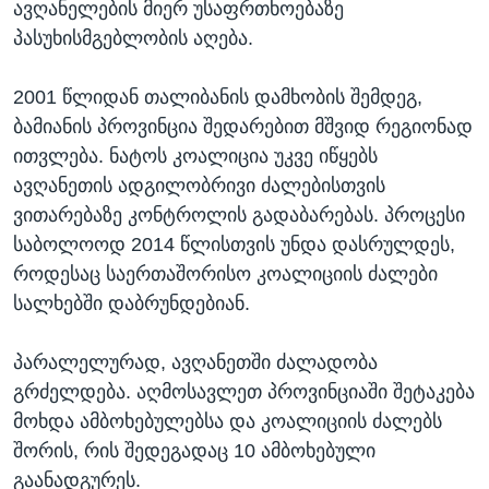
ავღანელების მიერ უსაფრთხოებაზე
პასუხისმგებლობის აღება.
2001 წლიდან თალიბანის დამხობის შემდეგ,
ბამიანის პროვინცია შედარებით მშვიდ რეგიონად
ითვლება. ნატოს კოალიცია უკვე იწყებს
ავღანეთის ადგილობრივი ძალებისთვის
ვითარებაზე კონტროლის გადაბარებას. პროცესი
საბოლოოდ 2014 წლისთვის უნდა დასრულდეს,
როდესაც საერთაშორისო კოალიციის ძალები
სალხებში დაბრუნდებიან.
პარალელურად, ავღანეთში ძალადობა
გრძელდება. აღმოსავლეთ პროვინციაში შეტაკება
მოხდა ამბოხებულებსა და კოალიციის ძალებს
შორის, რის შედეგადაც 10 ამბოხებული
გაანადგურეს.