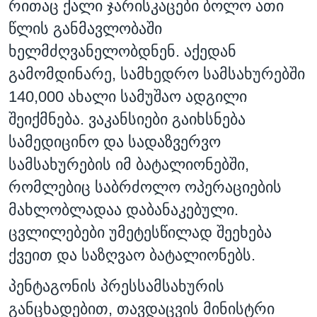
რითაც ქალი ჯარისკაცები ბოლო ათი
წლის განმავლობაში
ხელმძღვანელობდნენ. აქედან
გამომდინარე, სამხედრო სამსახურებში
140,000 ახალი სამუშაო ადგილი
შეიქმნება. ვაკანსიები გაიხსნება
სამედიცინო და სადაზვერვო
სამსახურების იმ ბატალიონებში,
რომლებიც საბრძოლო ოპერაციების
მახლობლადაა დაბანაკებული.
ცვლილებები უმეტესწილად შეეხება
ქვეით და საზღვაო ბატალიონებს.
პენტაგონის პრესსამსახურის
განცხადებით, თავდაცვის მინისტრი