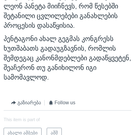
ლეონ პანეტა მიიჩნევს, რომ წესებში
შეტანილი ცვლილებები განახლების
პროცესის დასაწყისია.
პენტაგონი ახალ გეგმას კონგრესს
ხუთშაბათს გადაუგზავნის, რომლის
შემდეგაც კანონმდებლები გადაწყვეტენ,
შეაჩერონ თუ განიხილონ იგი
სამომავლოდ.
გაზიარება
Follow us
This item is part of
ახალი ამბები
აშშ